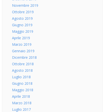
Novembre 2019
Ottobre 2019
Agosto 2019
Giugno 2019
Maggio 2019
Aprile 2019
Marzo 2019
Gennaio 2019
Dicembre 2018
Ottobre 2018
Agosto 2018
Luglio 2018
Giugno 2018
Maggio 2018
Aprile 2018
Marzo 2018
Luglio 2017