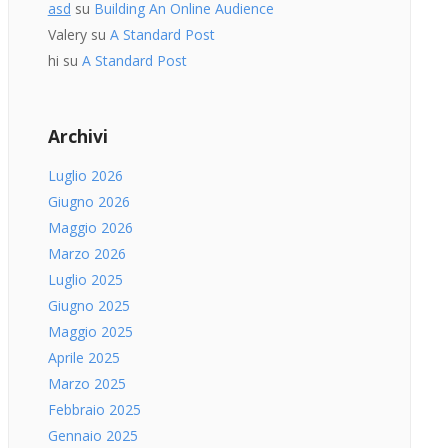
asd
su
Building An Online Audience
Valery
su
A Standard Post
hi
su
A Standard Post
Archivi
Luglio 2026
Giugno 2026
Maggio 2026
Marzo 2026
Luglio 2025
Giugno 2025
Maggio 2025
Aprile 2025
Marzo 2025
Febbraio 2025
Gennaio 2025