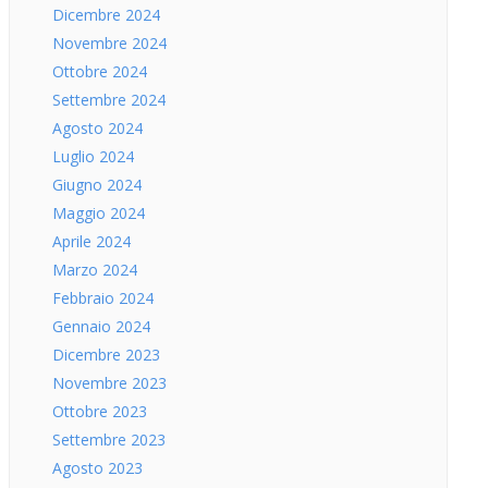
Dicembre 2024
Novembre 2024
Ottobre 2024
Settembre 2024
Agosto 2024
Luglio 2024
Giugno 2024
Maggio 2024
Aprile 2024
Marzo 2024
Febbraio 2024
Gennaio 2024
Dicembre 2023
Novembre 2023
Ottobre 2023
Settembre 2023
Agosto 2023