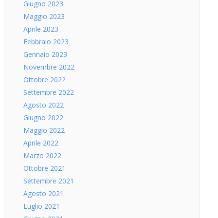
Giugno 2023
Maggio 2023
Aprile 2023
Febbraio 2023
Gennaio 2023
Novembre 2022
Ottobre 2022
Settembre 2022
Agosto 2022
Giugno 2022
Maggio 2022
Aprile 2022
Marzo 2022
Ottobre 2021
Settembre 2021
Agosto 2021
Luglio 2021