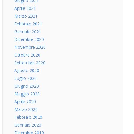
Giugno 2021
Aprile 2021
Marzo 2021
Febbraio 2021
Gennaio 2021
Dicembre 2020
Novembre 2020
Ottobre 2020
Settembre 2020
Agosto 2020
Luglio 2020
Giugno 2020
Maggio 2020
Aprile 2020
Marzo 2020
Febbraio 2020
Gennaio 2020
Dicembre 2019