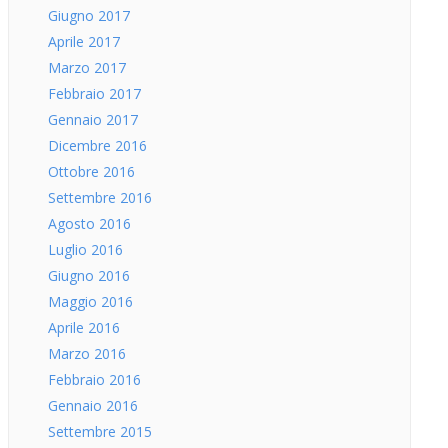
Giugno 2017
Aprile 2017
Marzo 2017
Febbraio 2017
Gennaio 2017
Dicembre 2016
Ottobre 2016
Settembre 2016
Agosto 2016
Luglio 2016
Giugno 2016
Maggio 2016
Aprile 2016
Marzo 2016
Febbraio 2016
Gennaio 2016
Settembre 2015