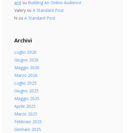
asd
su
Building An Online Audience
Valery
su
A Standard Post
hi
su
A Standard Post
Archivi
Luglio 2026
Giugno 2026
Maggio 2026
Marzo 2026
Luglio 2025
Giugno 2025
Maggio 2025
Aprile 2025
Marzo 2025
Febbraio 2025
Gennaio 2025