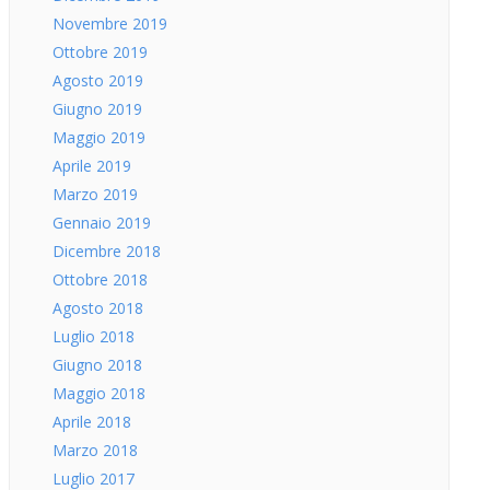
Novembre 2019
Ottobre 2019
Agosto 2019
Giugno 2019
Maggio 2019
Aprile 2019
Marzo 2019
Gennaio 2019
Dicembre 2018
Ottobre 2018
Agosto 2018
Luglio 2018
Giugno 2018
Maggio 2018
Aprile 2018
Marzo 2018
Luglio 2017