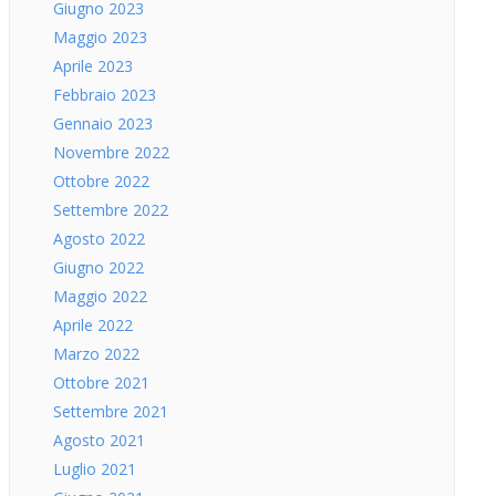
Giugno 2023
Maggio 2023
Aprile 2023
Febbraio 2023
Gennaio 2023
Novembre 2022
Ottobre 2022
Settembre 2022
Agosto 2022
Giugno 2022
Maggio 2022
Aprile 2022
Marzo 2022
Ottobre 2021
Settembre 2021
Agosto 2021
Luglio 2021