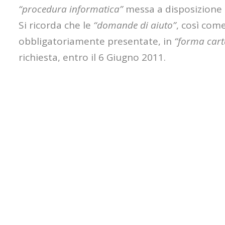
“procedura informatica”
messa a disposizione 
Si ricorda che le
“domande di aiuto”
, così com
obbligatoriamente presentate, in
“forma cart
richiesta, entro il 6 Giugno 2011.