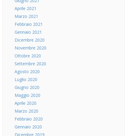
Giugno 2021
Aprile 2021
Marzo 2021
Febbraio 2021
Gennaio 2021
Dicembre 2020
Novembre 2020
Ottobre 2020
Settembre 2020
Agosto 2020
Luglio 2020
Giugno 2020
Maggio 2020
Aprile 2020
Marzo 2020
Febbraio 2020
Gennaio 2020
Dicembre 2019