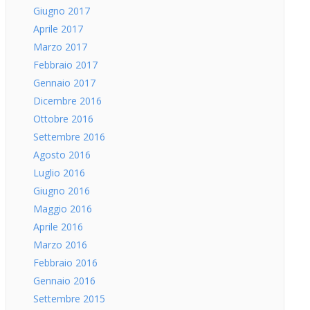
Giugno 2017
Aprile 2017
Marzo 2017
Febbraio 2017
Gennaio 2017
Dicembre 2016
Ottobre 2016
Settembre 2016
Agosto 2016
Luglio 2016
Giugno 2016
Maggio 2016
Aprile 2016
Marzo 2016
Febbraio 2016
Gennaio 2016
Settembre 2015