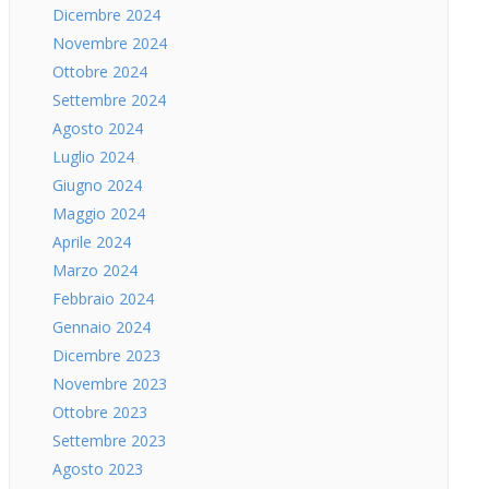
Dicembre 2024
Novembre 2024
Ottobre 2024
Settembre 2024
Agosto 2024
Luglio 2024
Giugno 2024
Maggio 2024
Aprile 2024
Marzo 2024
Febbraio 2024
Gennaio 2024
Dicembre 2023
Novembre 2023
Ottobre 2023
Settembre 2023
Agosto 2023