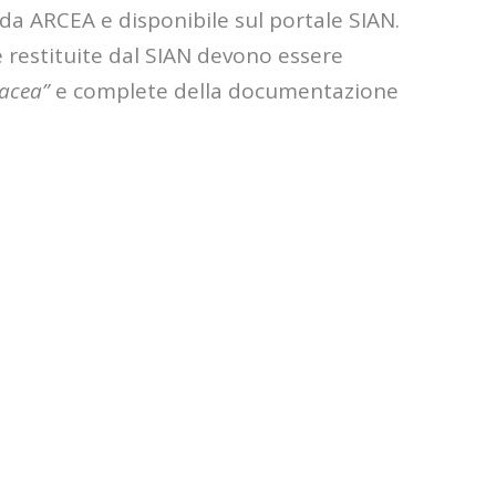
da ARCEA e disponibile sul portale SIAN.
e restituite dal SIAN devono essere
acea”
e complete della documentazione