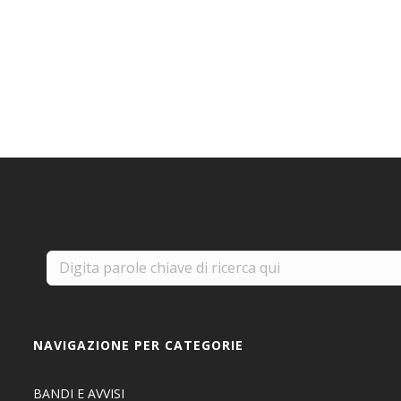
NAVIGAZIONE PER CATEGORIE
BANDI E AVVISI