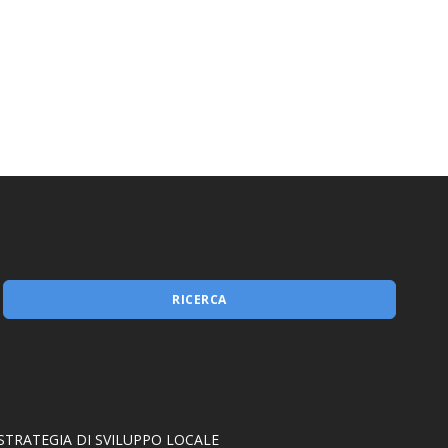
RICERCA
STRATEGIA DI SVILUPPO LOCALE