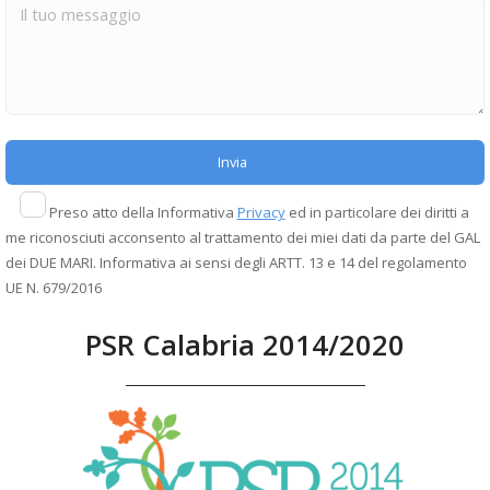
Preso atto della Informativa
Privacy
ed in particolare dei diritti a
me riconosciuti acconsento al trattamento dei miei dati da parte del GAL
dei DUE MARI. Informativa ai sensi degli ARTT. 13 e 14 del regolamento
UE N. 679/2016
PSR Calabria 2014/2020