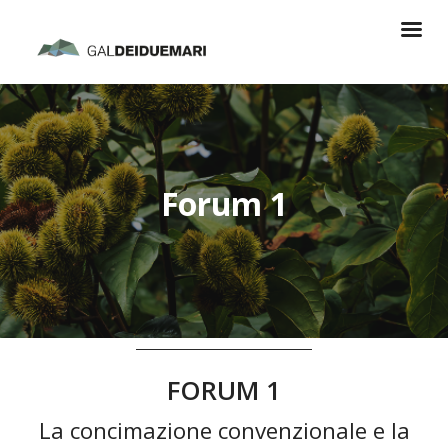
Forum 1
FORUM 1
La concimazione convenzionale e la