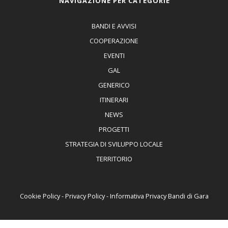
NAVIGAZIONE PER CATEGORIE
BANDI E AVVISI
COOPERAZIONE
EVENTI
GAL
GENERICO
ITINERARI
NEWS
PROGETTI
STRATEGIA DI SVILUPPO LOCALE
TERRITORIO
Cookie Policy
-
Privacy Policy
-
Informativa Privacy Bandi di Gara