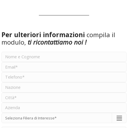
Per ulteriori informazioni
compila il
modulo,
ti ricontattiamo noi !