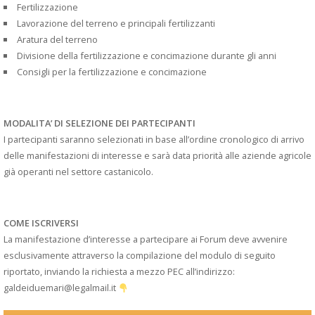
Fertilizzazione
Lavorazione del terreno e principali fertilizzanti
Aratura del terreno
Divisione della fertilizzazione e concimazione durante gli anni
Consigli per la fertilizzazione e concimazione
MODALITA’ DI SELEZIONE DEI PARTECIPANTI
I partecipanti saranno selezionati in base all’ordine cronologico di arrivo
delle manifestazioni di interesse e sarà data priorità alle aziende agricole
già operanti nel settore castanicolo.
COME ISCRIVERSI
La manifestazione d’interesse a partecipare ai Forum deve avvenire
esclusivamente attraverso la compilazione del modulo di seguito
riportato, inviando la richiesta a mezzo PEC all’indirizzo:
galdeiduemari@legalmail.it