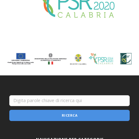
RICERCA