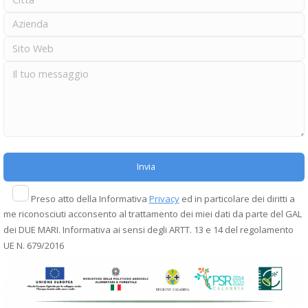
Preso atto della Informativa
Privacy
ed in particolare dei diritti a
me riconosciuti acconsento al trattamento dei miei dati da parte del GAL
dei DUE MARI. Informativa ai sensi degli ARTT. 13 e 14 del regolamento
UE N. 679/2016