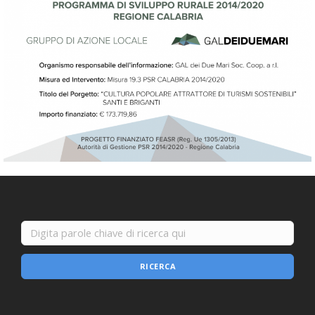
RICERCA