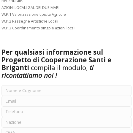
Rete Rurale.
AZIONI LOCALI GAL DEI DUE MARI
W.P.1 Valorizzazione tipicità Agricole
W.P.2 Rassegne Artistiche Locali
W.P.3 Coordinamento singole azioni locali
Per qualsiasi informazione sul
Progetto di Cooperazione Santi e
Briganti
compila il modulo,
ti
ricontattiamo noi !