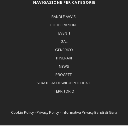
NAVIGAZIONE PER CATEGORIE
BANDI E AVVISI
COOPERAZIONE
EVENTI
GAL
GENERICO
ITINERARI
NEWS
PROGETTI
STRATEGIA DI SVILUPPO LOCALE
TERRITORIO
Cookie Policy
-
Privacy Policy
-
Informativa Privacy Bandi di Gara