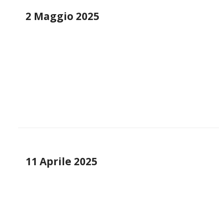
2 Maggio 2025
11 Aprile 2025