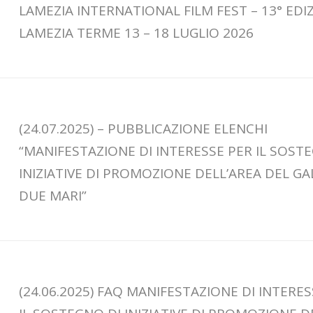
LAMEZIA INTERNATIONAL FILM FEST – 13° EDI
LAMEZIA TERME 13 – 18 LUGLIO 2026
(24.07.2025) – PUBBLICAZIONE ELENCHI
“MANIFESTAZIONE DI INTERESSE PER IL SOST
INIZIATIVE DI PROMOZIONE DELL’AREA DEL GA
DUE MARI”
(24.06.2025) FAQ MANIFESTAZIONE DI INTERE