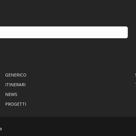
GENERICO
ITINERARI
NEWS
PROGETTI
a