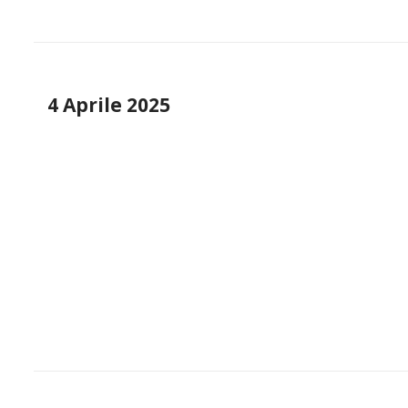
4 Aprile 2025