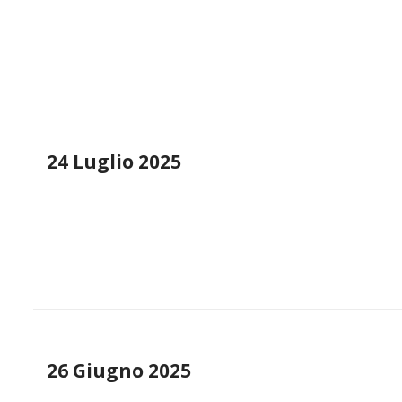
24 Luglio 2025
26 Giugno 2025