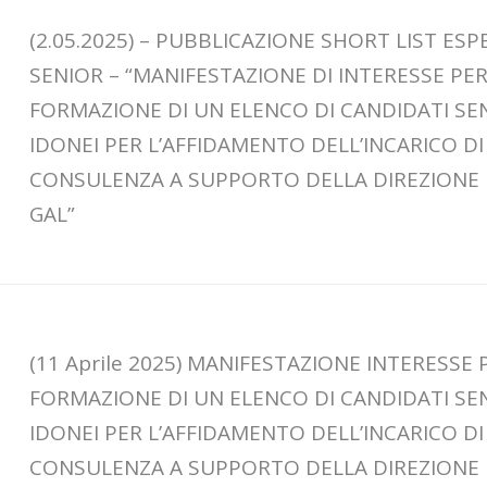
(2.05.2025) – PUBBLICAZIONE SHORT LIST ESP
SENIOR – “MANIFESTAZIONE DI INTERESSE PER
FORMAZIONE DI UN ELENCO DI CANDIDATI SE
IDONEI PER L’AFFIDAMENTO DELL’INCARICO DI
CONSULENZA A SUPPORTO DELLA DIREZIONE
GAL”
(11 Aprile 2025) MANIFESTAZIONE INTERESSE 
FORMAZIONE DI UN ELENCO DI CANDIDATI SE
IDONEI PER L’AFFIDAMENTO DELL’INCARICO DI
CONSULENZA A SUPPORTO DELLA DIREZIONE 