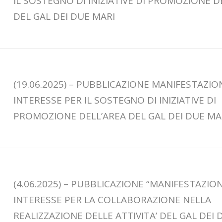
IL SOSTEGNO DI INIZIATIVE DI PROMOZIONE D
DEL GAL DEI DUE MARI
(19.06.2025) – PUBBLICAZIONE MANIFESTAZIO
INTERESSE PER IL SOSTEGNO DI INIZIATIVE DI
PROMOZIONE DELL’AREA DEL GAL DEI DUE MA
(4.06.2025) – PUBBLICAZIONE “MANIFESTAZION
INTERESSE PER LA COLLABORAZIONE NELLA
REALIZZAZIONE DELLE ATTIVITA’ DEL GAL DEI 