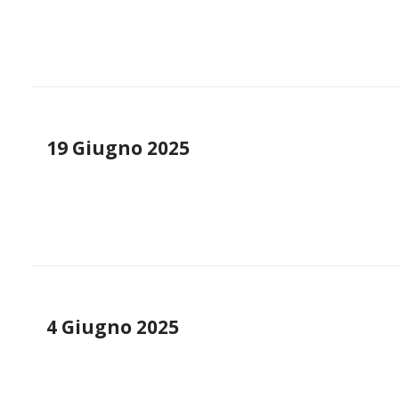
19 Giugno 2025
4 Giugno 2025