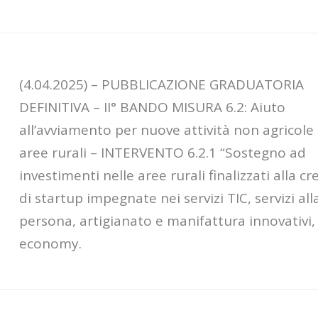
(4.04.2025) – PUBBLICAZIONE GRADUATORIA
DEFINITIVA – II° BANDO MISURA 6.2: Aiuto
all’avviamento per nuove attività non agricole 
aree rurali – INTERVENTO 6.2.1 “Sostegno ad
investimenti nelle aree rurali finalizzati alla c
di startup impegnate nei servizi TIC, servizi all
persona, artigianato e manifattura innovativi,
economy.