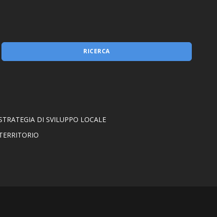
RICERCA
STRATEGIA DI SVILUPPO LOCALE
TERRITORIO