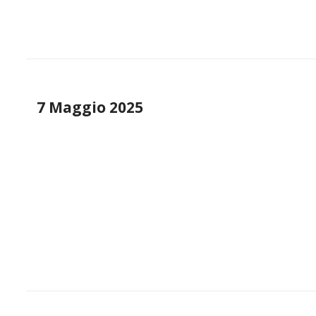
7 Maggio 2025