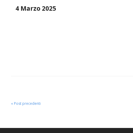
4 Marzo 2025
« Post precedenti