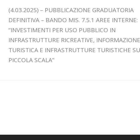
(4.03.2025) – PUBBLICAZIONE GRADUATORIA
DEFINITIVA – BANDO MIS. 7.5.1 AREE INTERNE:
“INVESTIMENTI PER USO PUBBLICO IN
INFRASTRUTTURE RICREATIVE, INFORMAZION
TURISTICA E INFRASTRUTTURE TURISTICHE S
PICCOLA SCALA”