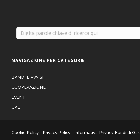
NAVIGAZIONE PER CATEGORIE
BANDI E AVVISI
COOPERAZIONE
EVENTI
GAL
Cookie Policy
-
Privacy Policy
-
Informativa Privacy Bandi di Gar