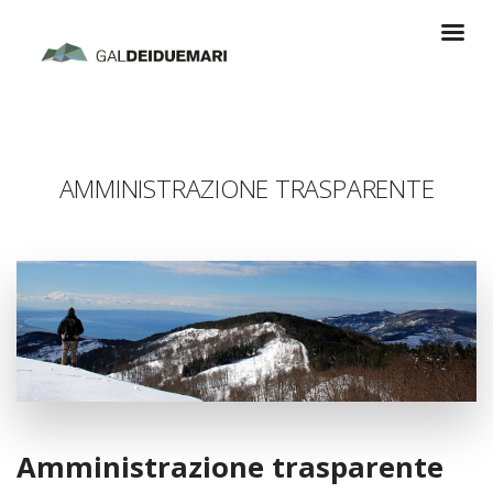
AMMINISTRAZIONE TRASPARENTE
Amministrazione trasparente