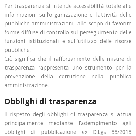
Per trasparenza si intende accessibilità totale alle
informazioni sull’organizzazione e l’attività delle
pubbliche amministrazioni, allo scopo di favorire
forme diffuse di controllo sul perseguimento delle
funzioni istituzionali e sull’utilizzo delle risorse
pubbliche.
Ciò significa che il rafforzamento delle misure di
trasparenza rappresenta uno strumento per la
prevenzione della corruzione nella pubblica
amministrazione.
Obblighi di trasparenza
Il rispetto degli obblighi di trasparenza si attua
principalmente mediante l’adempimento agli
obblighi di pubblicazione ex D.Lgs 33/2013