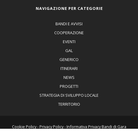
NAVIGAZIONE PER CATEGORIE
BANDI E AVVISI
COOPERAZIONE
EVENTI
GAL
GENERICO
ITINERARI
NEWS
PROGETTI
STRATEGIA DI SVILUPPO LOCALE
TERRITORIO
Cookie Policy
-
Privacy Policy
-
Informativa Privacy Bandi di Gara