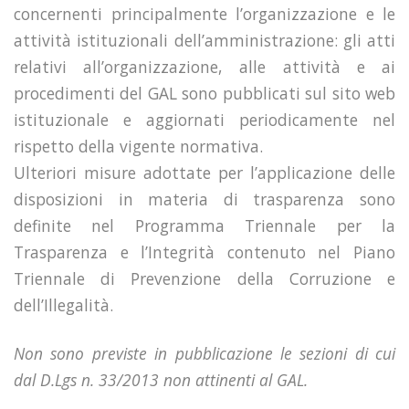
concernenti principalmente l’organizzazione e le
attività istituzionali dell’amministrazione: gli atti
relativi all’organizzazione, alle attività e ai
procedimenti del GAL sono pubblicati sul sito web
istituzionale e aggiornati periodicamente nel
rispetto della vigente normativa.
Ulteriori misure adottate per l’applicazione delle
disposizioni in materia di trasparenza sono
definite nel Programma Triennale per la
Trasparenza e l’Integrità contenuto nel Piano
Triennale di Prevenzione della Corruzione e
dell’Illegalità.
Non sono previste in pubblicazione le sezioni di cui
dal D.Lgs n. 33/2013 non attinenti al GAL.