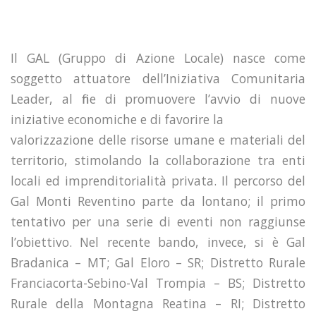
Il GAL (Gruppo di Azione Locale) nasce come
soggetto attuatore dell’Iniziativa Comunitaria
Leader, al fine di promuovere l’avvio di nuove
iniziative economiche e di favorire la
valorizzazione delle risorse umane e materiali del
territorio, stimolando la collaborazione tra enti
locali ed imprenditorialità privata. Il percorso del
Gal Monti Reventino parte da lontano; il primo
tentativo per una serie di eventi non raggiunse
l’obiettivo. Nel recente bando, invece, si è Gal
Bradanica – MT; Gal Eloro – SR; Distretto Rurale
Franciacorta-Sebino-Val Trompia – BS; Distretto
Rurale della Montagna Reatina – RI; Distretto