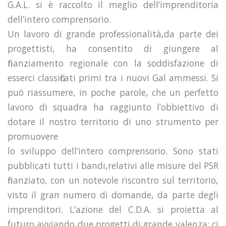
G.A.L. si è raccolto il meglio dell’imprenditoria
dell’intero comprensorio.
Un lavoro di grande professionalità,da parte dei
progettisti, ha consentito di giungere al
finanziamento regionale con la soddisfazione di
esserci classificati primi tra i nuovi Gal ammessi. Si
può riassumere, in poche parole, che un perfetto
lavoro di squadra ha raggiunto l’obbiettivo di
dotare il nostro territorio di uno strumento per
promuovere
lo sviluppo dell’intero comprensorio. Sono stati
pubblicati tutti i bandi,relativi alle misure del PSR
finanziato, con un notevole riscontro sul territorio,
visto il gran numero di domande, da parte degli
imprenditori. L’azione del C.D.A. si proietta al
futuro avviando due progetti di grande valenza; ci