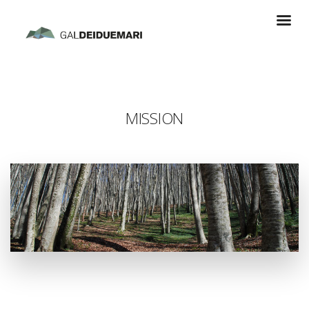
MISSION