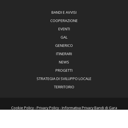
BANDI E AVVISI
COOPERAZIONE
EVENTI
GAL
GENERICO
ITINERARI
NEWS
PROGETTI
STRATEGIA DI SVILUPPO LOCALE
TERRITORIO
Cookie Policy
-
Privacy Policy
-
Informativa Privacy Bandi di Gara