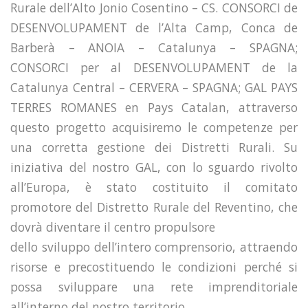
Rurale dell’Alto Jonio Cosentino – CS. CONSORCI de
DESENVOLUPAMENT de l’Alta Camp, Conca de
Barberà – ANOIA – Catalunya – SPAGNA;
CONSORCI per al DESENVOLUPAMENT de la
Catalunya Central – CERVERA – SPAGNA; GAL PAYS
TERRES ROMANES en Pays Catalan, attraverso
questo progetto acquisiremo le competenze per
una corretta gestione dei Distretti Rurali. Su
iniziativa del nostro GAL, con lo sguardo rivolto
all’Europa, è stato costituito il comitato
promotore del Distretto Rurale del Reventino, che
dovrà diventare il centro propulsore
dello sviluppo dell’intero comprensorio, attraendo
risorse e precostituendo le condizioni perché si
possa sviluppare una rete imprenditoriale
all’interno del nostro territorio.