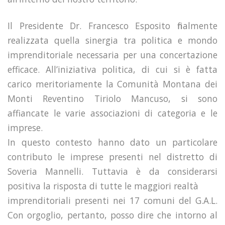
Il Presidente Dr. Francesco Esposito finalmente
realizzata quella sinergia tra politica e mondo
imprenditoriale necessaria per una concertazione
efficace. All’iniziativa politica, di cui si è fatta
carico meritoriamente la Comunità Montana dei
Monti Reventino Tiriolo Mancuso, si sono
affiancate le varie associazioni di categoria e le
imprese.
In questo contesto hanno dato un particolare
contributo le imprese presenti nel distretto di
Soveria Mannelli. Tuttavia è da considerarsi
positiva la risposta di tutte le maggiori realtà
imprenditoriali presenti nei 17 comuni del G.A.L.
Con orgoglio, pertanto, posso dire che intorno al