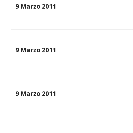
9 Marzo 2011
9 Marzo 2011
9 Marzo 2011