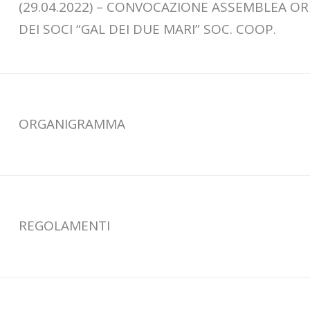
(29.04.2022) – CONVOCAZIONE ASSEMBLEA OR
DEI SOCI “GAL DEI DUE MARI” SOC. COOP.
ORGANIGRAMMA
REGOLAMENTI