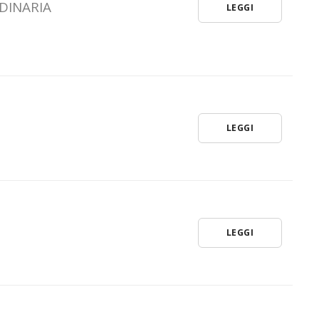
DINARIA
LEGGI
LEGGI
LEGGI