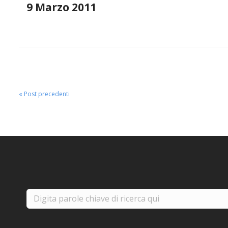
9 Marzo 2011
« Post precedenti