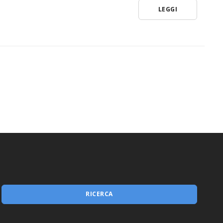
LEGGI
RICERCA