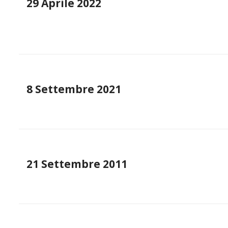
29 Aprile 2022
8 Settembre 2021
21 Settembre 2011