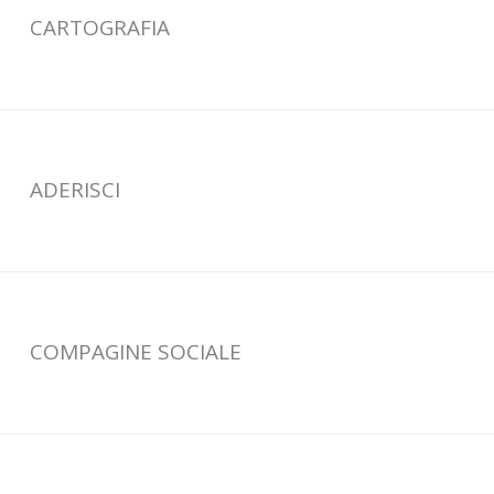
CARTOGRAFIA
ADERISCI
COMPAGINE SOCIALE