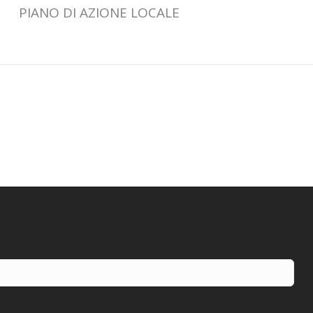
PIANO DI AZIONE LOCALE