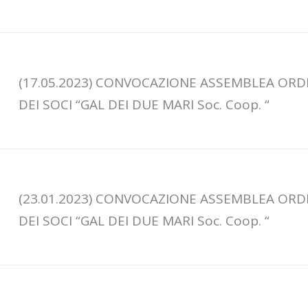
(17.05.2023) CONVOCAZIONE ASSEMBLEA ORD
DEI SOCI “GAL DEI DUE MARI Soc. Coop. “
(23.01.2023) CONVOCAZIONE ASSEMBLEA ORD
DEI SOCI “GAL DEI DUE MARI Soc. Coop. “