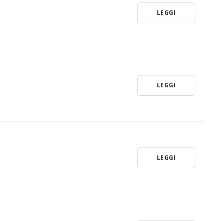
LEGGI
LEGGI
LEGGI