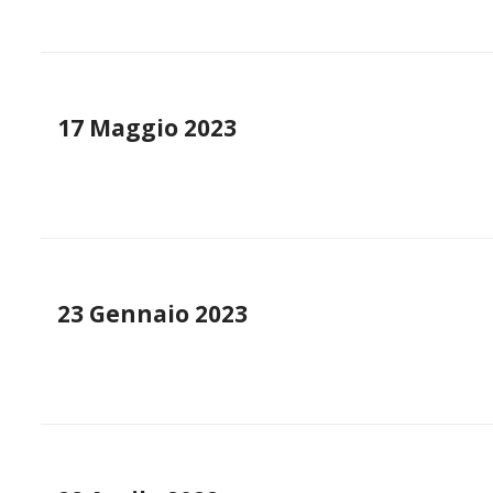
17 Maggio 2023
23 Gennaio 2023