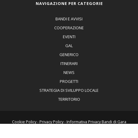
NAVIGAZIONE PER CATEGORIE
BANDI E AVVISI
COOPERAZIONE
EVENTI
GAL
GENERICO
ITINERARI
NEWS
PROGETTI
STRATEGIA DI SVILUPPO LOCALE
TERRITORIO
Cookie Policy
-
Privacy Policy
-
Informativa Privacy Bandi di Gara