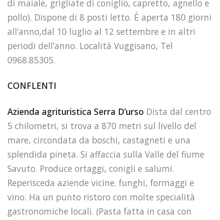
di maiale, grigliate di coniglio, capretto, agnello e
pollo). Dispone di 8 posti letto. È aperta 180 giorni
all’anno,dal 10 luglio al 12 settembre e in altri
periodi dell’anno. Località Vuggisano, Tel
0968.85305.
CONFLENTI
Azienda agrituristica Serra D’urso
Dista dal centro
5 chilometri, si trova a 870 metri sul livello del
mare, circondata da boschi, castagneti e una
splendida pineta. Si affaccia sulla Valle del fiume
Savuto. Produce ortaggi, conigli e salumi.
Reperisceda aziende vicine. funghi, formaggi e
vino. Ha un punto ristoro con molte specialità
gastronomiche locali. (Pasta fatta in casa con