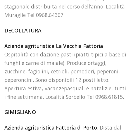
stagionale distribuita nel corso dell’anno. Località
Muraglie Tel 0968.64367
DECOLLATURA
Azienda agrituristica La Vecchia Fattoria
Ospitalità con dazione pasti (piatti tipici a base di
funghi e carne di maiale). Produce ortaggi,
zucchine, fagiolini, cetrioli, pomodori, peperoni,
peperoncini. Sono disponibili 12 posti letto.
Apertura estiva, vacanzepasquali e natalizie, tutti
i fine settimana. Località Sorbello Tel 0968.61815.
GIMIGLIANO
Azienda agrituristica Fattoria di Porto
. Dista dal