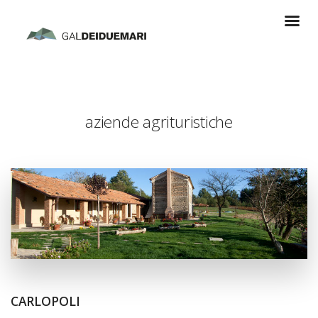
aziende agrituristiche
CARLOPOLI