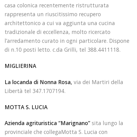
casa colonica recentemente ristrutturata
rappresenta un riuscitissimo recupero
architettonico a cui va aggiunta una cucina
tradizionale di eccellenza, molto ricercato
l’arredamento curato in ogni particolare. Dispone
di n.10 posti letto. c.da Grilli, tel 388.4411118.
MIGLIERINA
La locanda di Nonna Rosa,
via dei Martiri della
Libertà tel 347.1707194.
MOTTA S. LUCIA
Azienda agrituristica “Marignano”
sita lungo la
provinciale che collegaMotta S. Lucia con