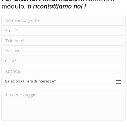
modulo,
ti ricontattiamo noi !