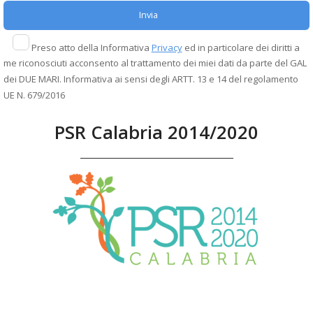
Preso atto della Informativa
Privacy
ed in particolare dei diritti a
me riconosciuti acconsento al trattamento dei miei dati da parte del GAL
dei DUE MARI. Informativa ai sensi degli ARTT. 13 e 14 del regolamento
UE N. 679/2016
PSR Calabria 2014/2020