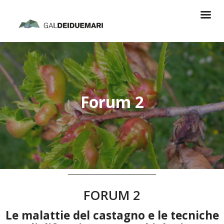
Forum 2
FORUM 2
Le malattie del castagno e le tecniche