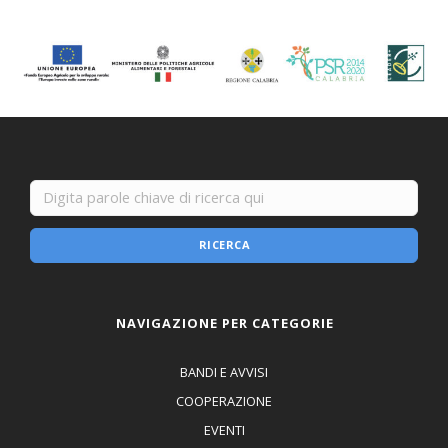
RICERCA
NAVIGAZIONE PER CATEGORIE
BANDI E AVVISI
COOPERAZIONE
EVENTI