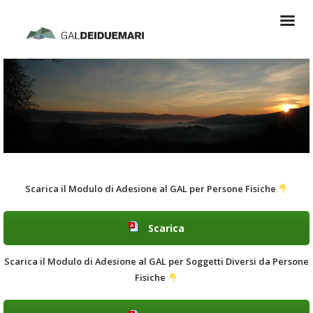
Scarica il Modulo di Adesione al GAL per Persone Fisiche
Scarica
Scarica il Modulo di Adesione al GAL per Soggetti Diversi da Persone
Fisiche