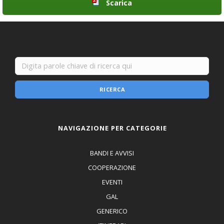
Scarica
RICERCA
NAVIGAZIONE PER CATEGORIE
BANDI E AVVISI
COOPERAZIONE
EVENTI
GAL
GENERICO