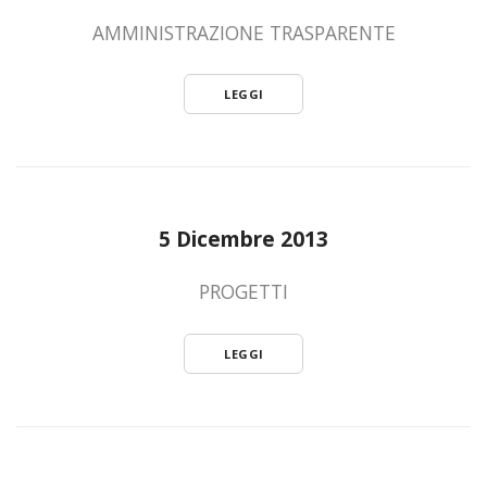
AMMINISTRAZIONE TRASPARENTE
LEGGI
5 Dicembre 2013
PROGETTI
LEGGI