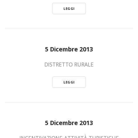
LEGGI
5 Dicembre 2013
DISTRETTO RURALE
LEGGI
5 Dicembre 2013
INCENTIVAZIONE ATTIVITÀ TURISTICHE