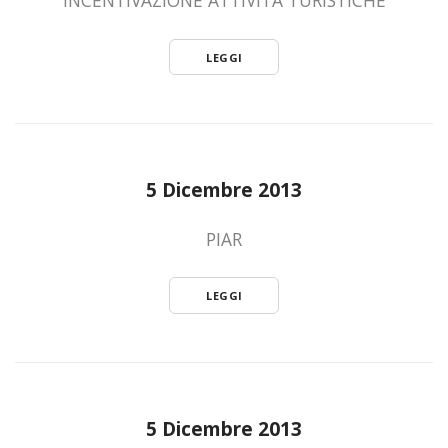
LEGGI
5 Dicembre 2013
PIAR
LEGGI
5 Dicembre 2013