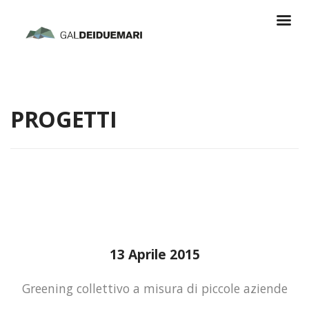
PROGETTI
13 Aprile 2015
Greening collettivo a misura di piccole aziende