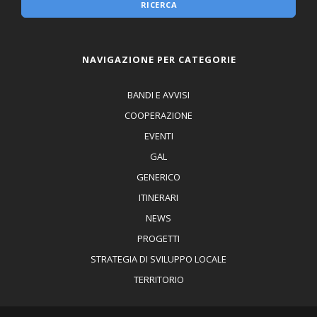
RICERCA
NAVIGAZIONE PER CATEGORIE
BANDI E AVVISI
COOPERAZIONE
EVENTI
GAL
GENERICO
ITINERARI
NEWS
PROGETTI
STRATEGIA DI SVILUPPO LOCALE
TERRITORIO