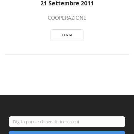
21 Settembre 2011
COOPERAZIONE
LEGGI