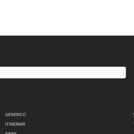
GENERICO
ITINERARI
NEWS