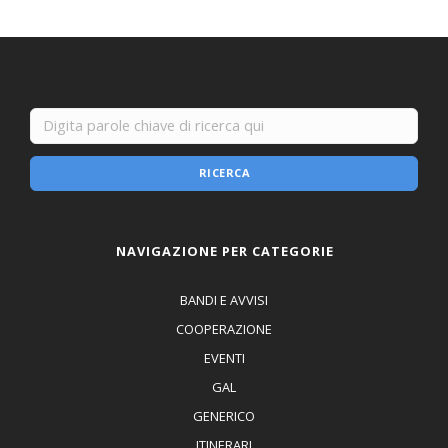
RICERCA
NAVIGAZIONE PER CATEGORIE
BANDI E AVVISI
COOPERAZIONE
EVENTI
GAL
GENERICO
ITINERARI