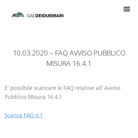
10.03.2020 – FAQ AVVISO PUBBLICO
MISURA 16.4.1
E’ possibile scaricare le FAQ relative all’ Avviso
Pubblico Misura 16.4.1
Scarica FAQ n.1