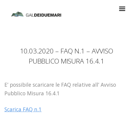
10.03.2020 – FAQ N.1 – AVVISO
PUBBLICO MISURA 16.4.1
E’ possibile scaricare le FAQ relative all’ Avviso
Pubblico Misura 16.4.1
Scarica FAQ n.1