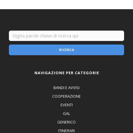
RICERCA
NAVIGAZIONE PER CATEGORIE
BANDI E AVVISI
COOPERAZIONE
EVENTI
GAL
GENERICO
ITINERARI