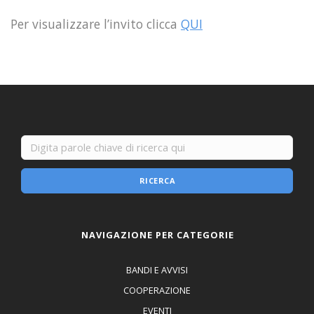
Per visualizzare l’invito clicca
QUI
RICERCA
NAVIGAZIONE PER CATEGORIE
BANDI E AVVISI
COOPERAZIONE
EVENTI