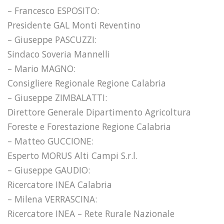
– Francesco ESPOSITO:
Presidente GAL Monti Reventino
– Giuseppe PASCUZZI:
Sindaco Soveria Mannelli
– Mario MAGNO:
Consigliere Regionale Regione Calabria
– Giuseppe ZIMBALATTI:
Direttore Generale Dipartimento Agricoltura
Foreste e Forestazione Regione Calabria
– Matteo GUCCIONE:
Esperto MORUS Alti Campi S.r.l.
– Giuseppe GAUDIO:
Ricercatore INEA Calabria
– Milena VERRASCINA:
Ricercatore INEA – Rete Rurale Nazionale