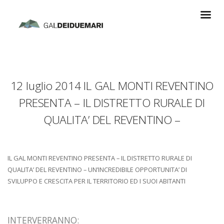
12 luglio 2014 IL GAL MONTI REVENTINO
PRESENTA – IL DISTRETTO RURALE DI
QUALITA’ DEL REVENTINO –
IL GAL MONTI REVENTINO PRESENTA – IL DISTRETTO RURALE DI
QUALITA’ DEL REVENTINO – UN’INCREDIBILE OPPORTUNITA’ DI
SVILUPPO E CRESCITA PER IL TERRITORIO ED I SUOI ABITANTI
INTERVERRANNO: