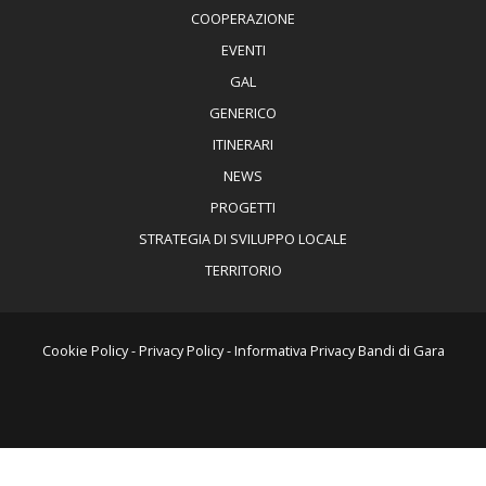
COOPERAZIONE
EVENTI
GAL
GENERICO
ITINERARI
NEWS
PROGETTI
STRATEGIA DI SVILUPPO LOCALE
TERRITORIO
Cookie Policy
-
Privacy Policy
-
Informativa Privacy Bandi di Gara