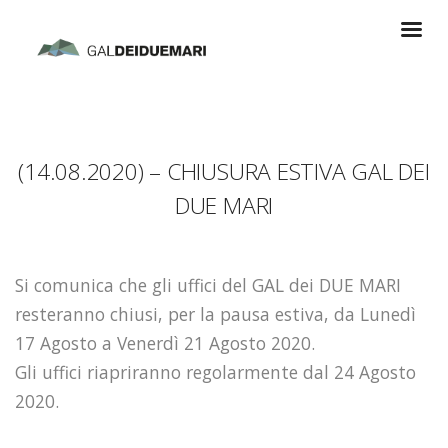
(14.08.2020) – CHIUSURA ESTIVA GAL DEI
DUE MARI
Si comunica che gli uffici del GAL dei DUE MARI
resteranno chiusi, per la pausa estiva, da Lunedì
17 Agosto a Venerdì 21 Agosto 2020.
Gli uffici riapriranno regolarmente dal 24 Agosto
2020.