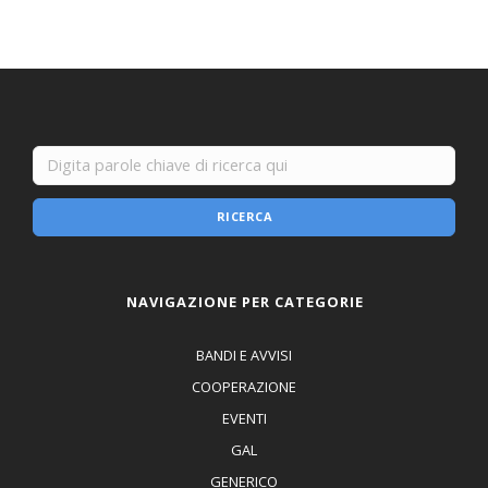
RICERCA
NAVIGAZIONE PER CATEGORIE
BANDI E AVVISI
COOPERAZIONE
EVENTI
GAL
GENERICO