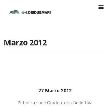
Marzo 2012
27 Marzo 2012
Pubblicazione Graduatoria Definitiva