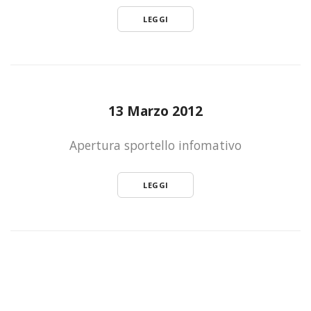
LEGGI
13 Marzo 2012
Apertura sportello infomativo
LEGGI