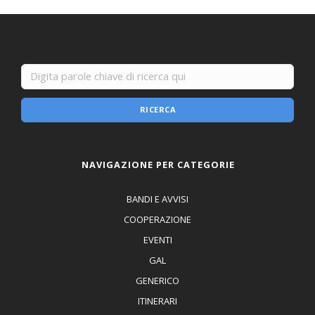
RICERCA
NAVIGAZIONE PER CATEGORIE
BANDI E AVVISI
COOPERAZIONE
EVENTI
GAL
GENERICO
ITINERARI