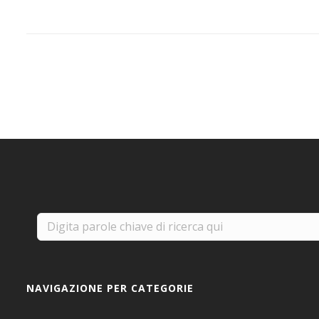
NAVIGAZIONE PER CATEGORIE