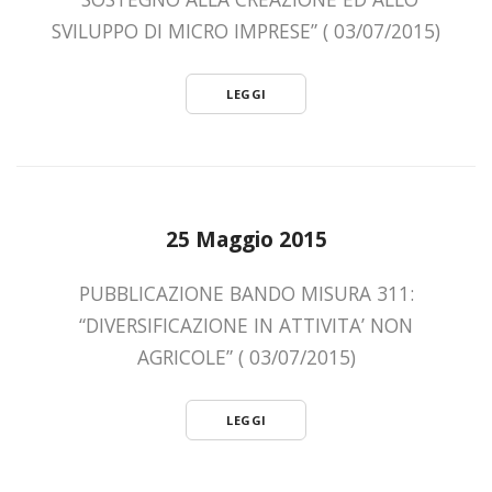
SVILUPPO DI MICRO IMPRESE” ( 03/07/2015)
LEGGI
25 Maggio 2015
PUBBLICAZIONE BANDO MISURA 311:
“DIVERSIFICAZIONE IN ATTIVITA’ NON
AGRICOLE” ( 03/07/2015)
LEGGI