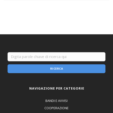
RICERCA
NAVIGAZIONE PER CATEGORIE
BANDI E AVVISI
COOPERAZIONE