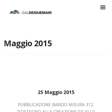
Maggio 2015
25 Maggio 2015
PUBBLICAZIONE BANDO MISURA 312:
“SOSTEGNO ALLA CREAZIONE ED ALLO