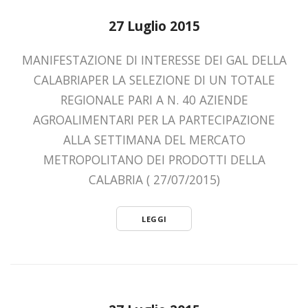
27 Luglio 2015
MANIFESTAZIONE DI INTERESSE DEI GAL DELLA
CALABRIAPER LA SELEZIONE DI UN TOTALE
REGIONALE PARI A N. 40 AZIENDE
AGROALIMENTARI PER LA PARTECIPAZIONE
ALLA SETTIMANA DEL MERCATO
METROPOLITANO DEI PRODOTTI DELLA
CALABRIA ( 27/07/2015)
LEGGI