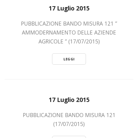
17 Luglio 2015
PUBBLICAZIONE BANDO MISURA 121 ”
AMMODERNAMENTO DELLE AZIENDE
AGRICOLE ” (17/07/2015)
LEGGI
17 Luglio 2015
PUBBLICAZIONE BANDO MISURA 121
(17/07/2015)