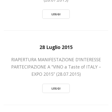
LEGGI
28 Luglio 2015
RIAPERTURA MANIFESTAZIONE D’INTERESSE
PARTECIPAZIONE A “VINO a Taste of ITALY –
EXPO 2015” (28.07.2015)
LEGGI