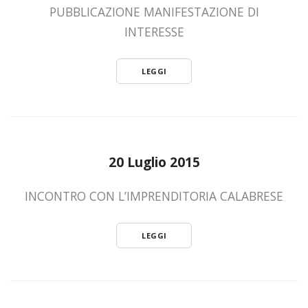
PUBBLICAZIONE MANIFESTAZIONE DI
INTERESSE
LEGGI
20 Luglio 2015
INCONTRO CON L’IMPRENDITORIA CALABRESE
LEGGI