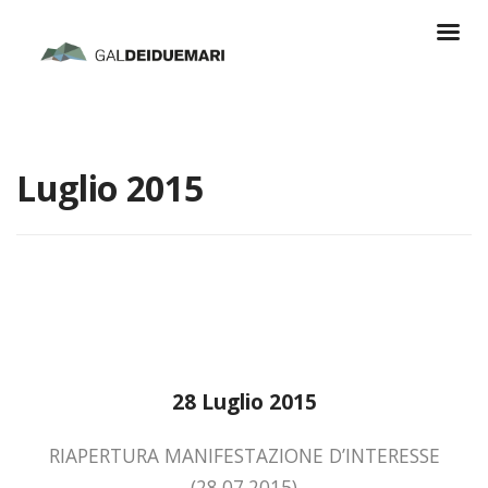
Luglio 2015
28 Luglio 2015
RIAPERTURA MANIFESTAZIONE D’INTERESSE
(28.07.2015)