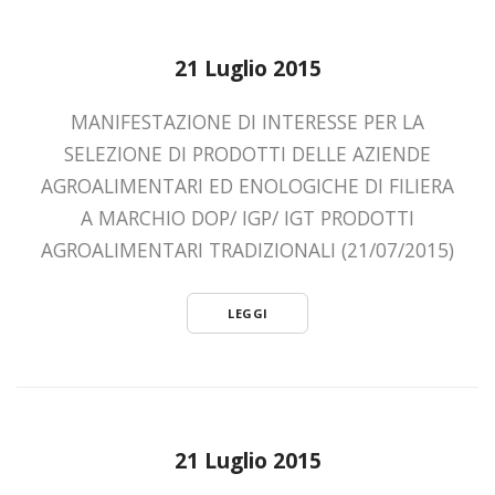
21 Luglio 2015
MANIFESTAZIONE DI INTERESSE PER LA
SELEZIONE DI PRODOTTI DELLE AZIENDE
AGROALIMENTARI ED ENOLOGICHE DI FILIERA
A MARCHIO DOP/ IGP/ IGT PRODOTTI
AGROALIMENTARI TRADIZIONALI (21/07/2015)
LEGGI
21 Luglio 2015