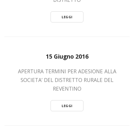
LEGGI
15 Giugno 2016
APERTURA TERMINI PER ADESIONE ALLA
SOCIETA’ DEL DISTRETTO RURALE DEL
REVENTINO
LEGGI