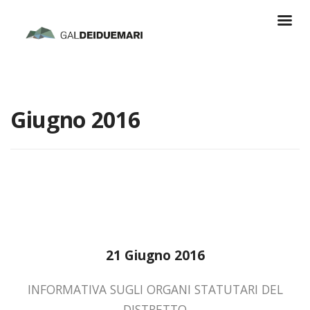
Giugno 2016
21 Giugno 2016
INFORMATIVA SUGLI ORGANI STATUTARI DEL
DISTRETTO