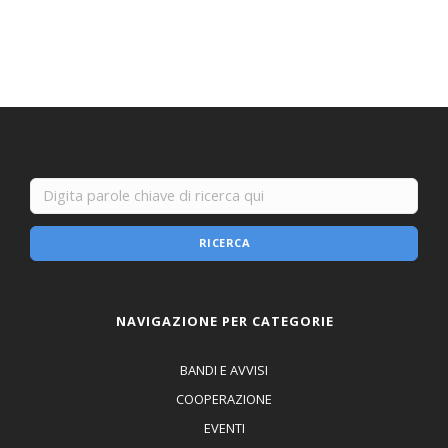
RICERCA
NAVIGAZIONE PER CATEGORIE
BANDI E AVVISI
COOPERAZIONE
EVENTI