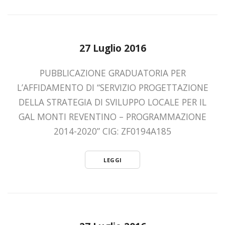
27 Luglio 2016
PUBBLICAZIONE GRADUATORIA PER
L’AFFIDAMENTO DI “SERVIZIO PROGETTAZIONE
DELLA STRATEGIA DI SVILUPPO LOCALE PER IL
GAL MONTI REVENTINO – PROGRAMMAZIONE
2014-2020” CIG: ZF0194A185
LEGGI