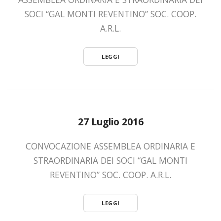
SOCI “GAL MONTI REVENTINO” SOC. COOP.
A.R.L.
LEGGI
27 Luglio 2016
CONVOCAZIONE ASSEMBLEA ORDINARIA E
STRAORDINARIA DEI SOCI “GAL MONTI
REVENTINO” SOC. COOP. A.R.L.
LEGGI