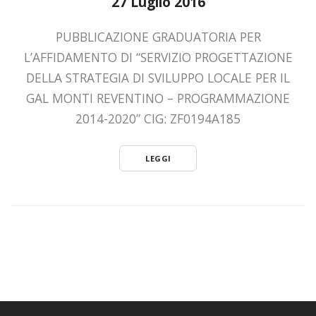
27 Luglio 2016
PUBBLICAZIONE GRADUATORIA PER
L’AFFIDAMENTO DI “SERVIZIO PROGETTAZIONE
DELLA STRATEGIA DI SVILUPPO LOCALE PER IL
GAL MONTI REVENTINO – PROGRAMMAZIONE
2014-2020” CIG: ZF0194A185
LEGGI