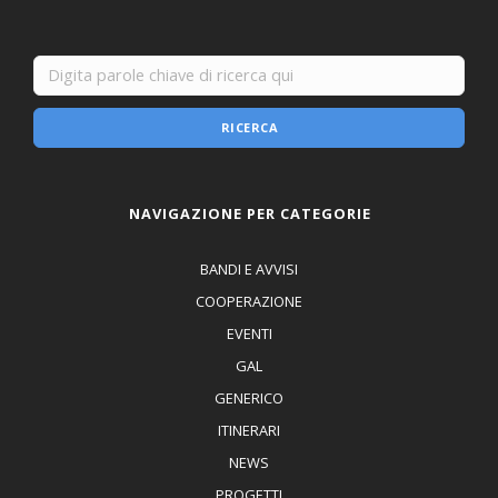
RICERCA
NAVIGAZIONE PER CATEGORIE
BANDI E AVVISI
COOPERAZIONE
EVENTI
GAL
GENERICO
ITINERARI
NEWS
PROGETTI