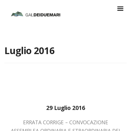
Luglio 2016
29 Luglio 2016
ERRATA CORRIGE – CONVOCAZIONE
ASSEMBLEA ORDINARIA E STRAORDINARIA DEI