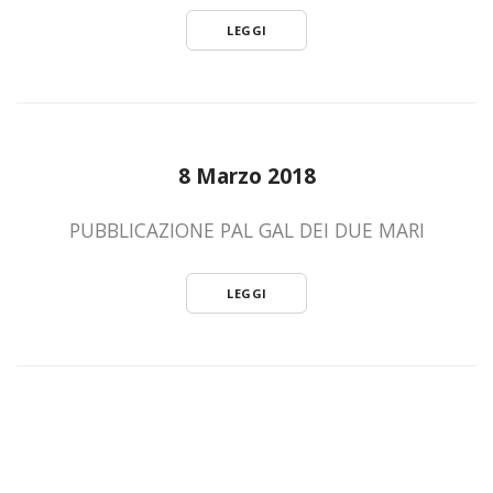
LEGGI
8 Marzo 2018
PUBBLICAZIONE PAL GAL DEI DUE MARI
LEGGI