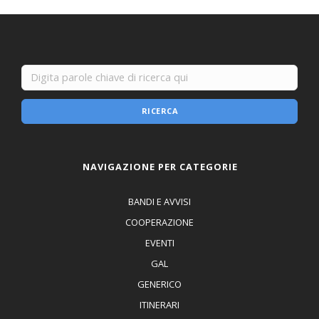
RICERCA
NAVIGAZIONE PER CATEGORIE
BANDI E AVVISI
COOPERAZIONE
EVENTI
GAL
GENERICO
ITINERARI