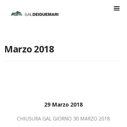
Marzo 2018
29 Marzo 2018
CHIUSURA GAL GIORNO 30 MARZO 2018