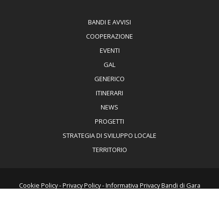
BANDI E AVVISI
COOPERAZIONE
EVENTI
GAL
GENERICO
ITINERARI
NEWS
PROGETTI
STRATEGIA DI SVILUPPO LOCALE
TERRITORIO
Cookie Policy
-
Privacy Policy
-
Informativa Privacy Bandi di Gara