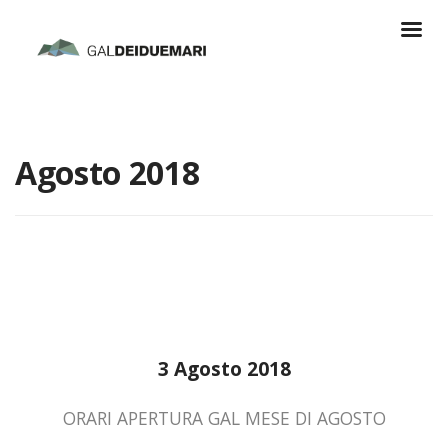
Agosto 2018
3 Agosto 2018
ORARI APERTURA GAL MESE DI AGOSTO