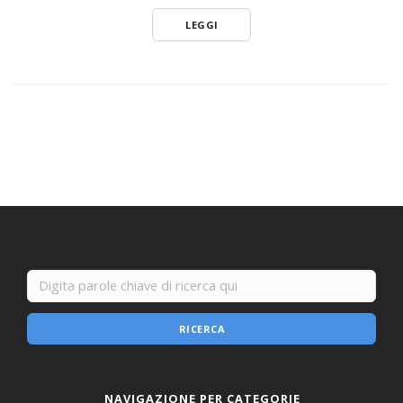
LEGGI
RICERCA
NAVIGAZIONE PER CATEGORIE