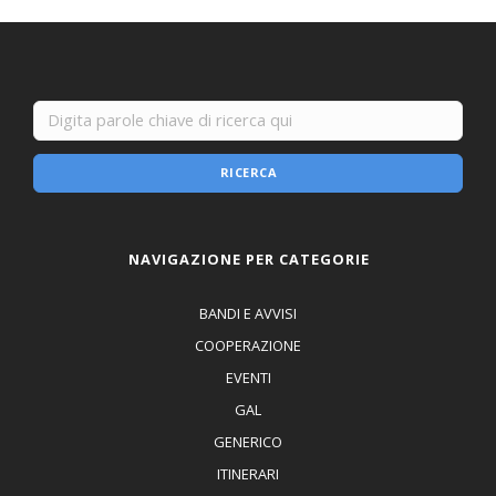
RICERCA
NAVIGAZIONE PER CATEGORIE
BANDI E AVVISI
COOPERAZIONE
EVENTI
GAL
GENERICO
ITINERARI