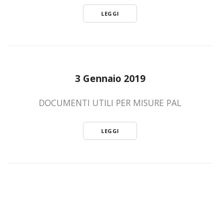
LEGGI
3 Gennaio 2019
DOCUMENTI UTILI PER MISURE PAL
LEGGI