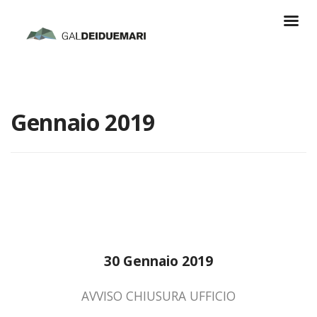
Gennaio 2019
30 Gennaio 2019
AVVISO CHIUSURA UFFICIO