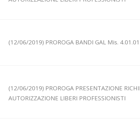
(12/06/2019) PROROGA BANDI GAL Mis. 4.01.01
(12/06/2019) PROROGA PRESENTAZIONE RICH
AUTORIZZAZIONE LIBERI PROFESSIONISTI