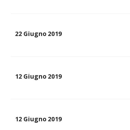
22 Giugno 2019
12 Giugno 2019
12 Giugno 2019