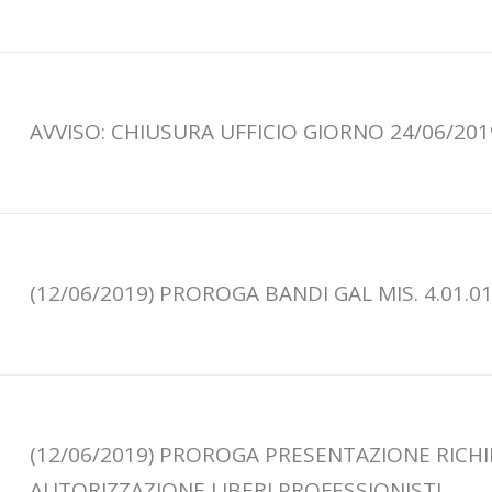
AVVISO: CHIUSURA UFFICIO GIORNO 24/06/201
(12/06/2019) PROROGA BANDI GAL MIS. 4.01.01
(12/06/2019) PROROGA PRESENTAZIONE RICH
AUTORIZZAZIONE LIBERI PROFESSIONISTI