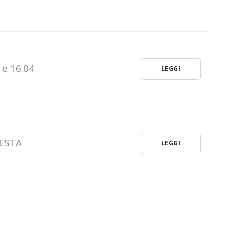
 e 16.04
LEGGI
IESTA
LEGGI