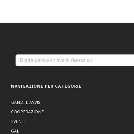
NAVIGAZIONE PER CATEGORIE
BANDI E AVVISI
COOPERAZIONE
EVENTI
GAL