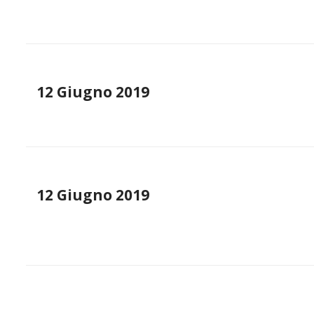
12 Giugno 2019
12 Giugno 2019