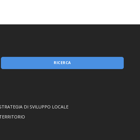
RICERCA
STRATEGIA DI SVILUPPO LOCALE
TERRITORIO