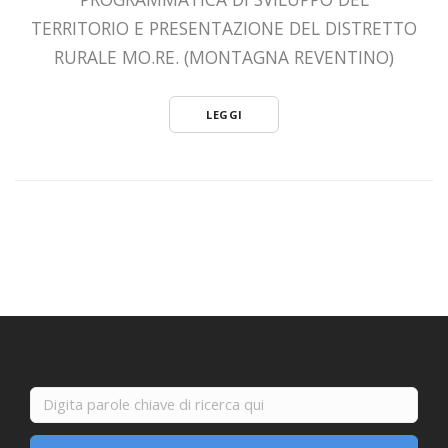
TERRITORIO E PRESENTAZIONE DEL DISTRETTO
RURALE MO.RE. (MONTAGNA REVENTINO)
LEGGI