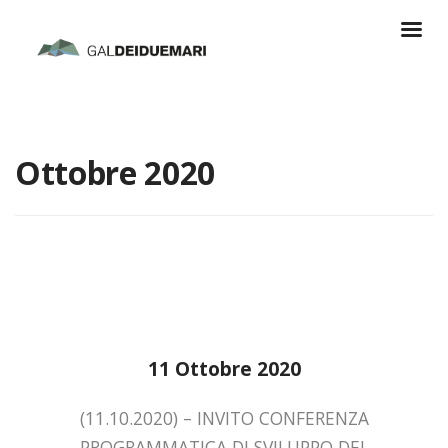
Ottobre 2020
11 Ottobre 2020
(11.10.2020) – INVITO CONFERENZA
PROGRAMMATICA DI SVILUPPO DEL