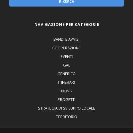
RICERCA
NAVIGAZIONE PER CATEGORIE
BANDI E AVVISI
COOPERAZIONE
EVENTI
GAL
GENERICO
ITINERARI
NEWS
PROGETTI
STRATEGIA DI SVILUPPO LOCALE
TERRITORIO