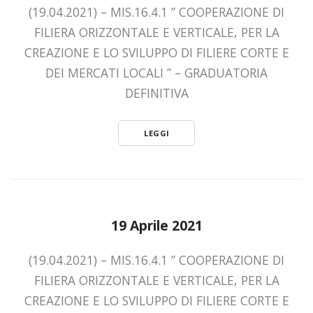
(19.04.2021) – MIS.16.4.1 ” COOPERAZIONE DI
FILIERA ORIZZONTALE E VERTICALE, PER LA
CREAZIONE E LO SVILUPPO DI FILIERE CORTE E
DEI MERCATI LOCALI ” – GRADUATORIA
DEFINITIVA
LEGGI
19 Aprile 2021
(19.04.2021) – MIS.16.4.1 ” COOPERAZIONE DI
FILIERA ORIZZONTALE E VERTICALE, PER LA
CREAZIONE E LO SVILUPPO DI FILIERE CORTE E