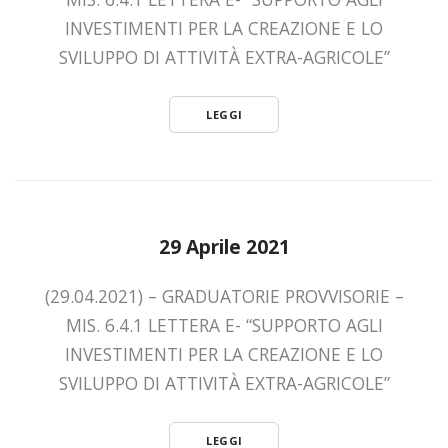
INVESTIMENTI PER LA CREAZIONE E LO
SVILUPPO DI ATTIVITÀ EXTRA-AGRICOLE”
LEGGI
29 Aprile 2021
(29.04.2021) – GRADUATORIE PROVVISORIE –
MIS. 6.4.1 LETTERA E- “SUPPORTO AGLI
INVESTIMENTI PER LA CREAZIONE E LO
SVILUPPO DI ATTIVITÀ EXTRA-AGRICOLE”
LEGGI