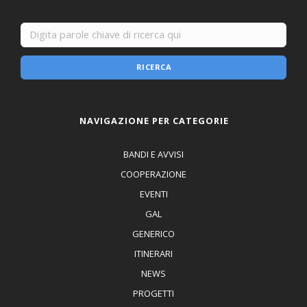
RICERCA
NAVIGAZIONE PER CATEGORIE
BANDI E AVVISI
COOPERAZIONE
EVENTI
GAL
GENERICO
ITINERARI
NEWS
PROGETTI