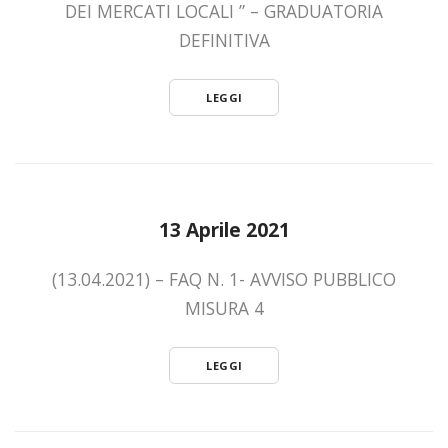
DEI MERCATI LOCALI ” – GRADUATORIA
DEFINITIVA
LEGGI
13 Aprile 2021
(13.04.2021) – FAQ N. 1- AVVISO PUBBLICO
MISURA 4
LEGGI