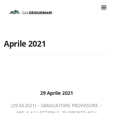
Aprile 2021
29 Aprile 2021
(29.04.2021) – GRADUATORIE PROVVISORIE –
MIS. 6.4.1 LETTERA E- “SUPPORTO AGLI