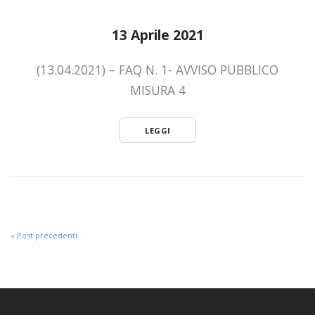
13 Aprile 2021
(13.04.2021) – FAQ N. 1- AVVISO PUBBLICO
MISURA 4
LEGGI
« Post precedenti