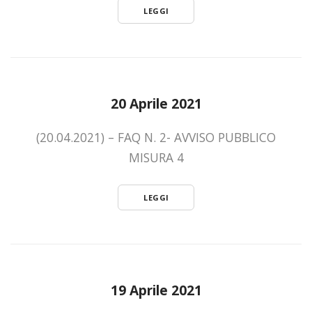
LEGGI
20 Aprile 2021
(20.04.2021) – FAQ N. 2- AVVISO PUBBLICO
MISURA 4
LEGGI
19 Aprile 2021