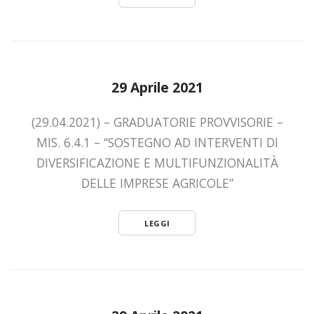
29 Aprile 2021
(29.04.2021) – GRADUATORIE PROVVISORIE –
MIS. 6.4.1 – “SOSTEGNO AD INTERVENTI DI
DIVERSIFICAZIONE E MULTIFUNZIONALITÀ
DELLE IMPRESE AGRICOLE”
LEGGI