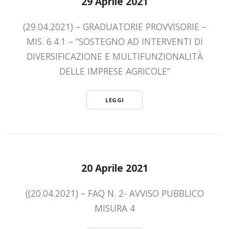
29 Aprile 2021
(29.04.2021) – GRADUATORIE PROVVISORIE –
MIS. 6.4.1 – “SOSTEGNO AD INTERVENTI DI
DIVERSIFICAZIONE E MULTIFUNZIONALITÀ
DELLE IMPRESE AGRICOLE”
LEGGI
20 Aprile 2021
((20.04.2021) – FAQ N. 2- AVVISO PUBBLICO
MISURA 4