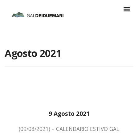
Agosto 2021
9 Agosto 2021
(09/08/2021) – CALENDARIO ESTIVO GAL