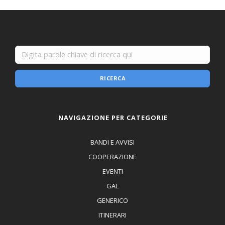
RICERCA
NAVIGAZIONE PER CATEGORIE
BANDI E AVVISI
COOPERAZIONE
EVENTI
GAL
GENERICO
ITINERARI