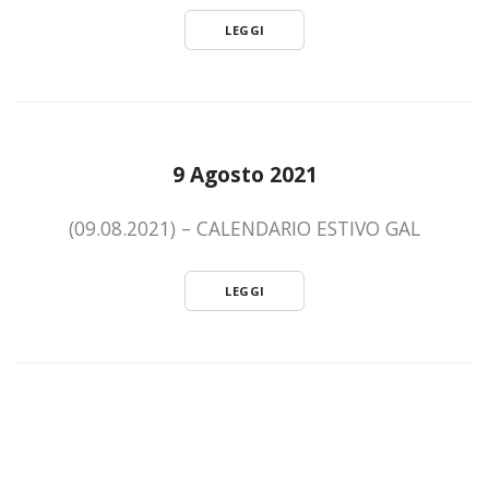
LEGGI
9 Agosto 2021
(09.08.2021) – CALENDARIO ESTIVO GAL
LEGGI