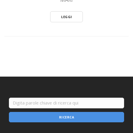
LEGGI
RICERCA