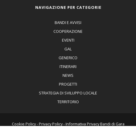
NAVIGAZIONE PER CATEGORIE
BANDI E AVVISI
COOPERAZIONE
EVENTI
GAL
GENERICO
ITINERARI
NEWS
PROGETTI
STRATEGIA DI SVILUPPO LOCALE
TERRITORIO
Cookie Policy
-
Privacy Policy
-
Informativa Privacy Bandi di Gara