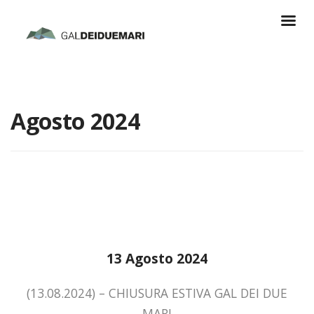
Agosto 2024
13 Agosto 2024
(13.08.2024) – CHIUSURA ESTIVA GAL DEI DUE
MARI