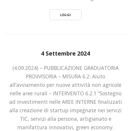
LEGGI
4 Settembre 2024
(4.09.2024) – PUBBLICAZIONE GRADUATORIA
PROVVISORIA – MISURA 6.2: Aiuto
all’avviamento per nuove attività non agricole
nelle aree rurali – INTERVENTO 6.2.1 “Sostegno
ad investimenti nelle AREE INTERNE finalizzati
alla creazione di startup impegnate nei servizi
TIC, servizi alla persona, artigianato e
manifattura innovativi, green economy.