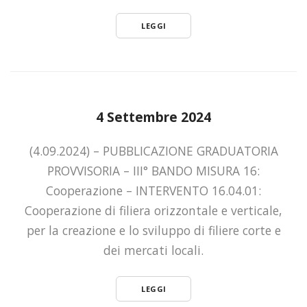
LEGGI
4 Settembre 2024
(4.09.2024) – PUBBLICAZIONE GRADUATORIA
PROVVISORIA – III° BANDO MISURA 16:
Cooperazione – INTERVENTO 16.04.01:
Cooperazione di filiera orizzontale e verticale,
per la creazione e lo sviluppo di filiere corte e
dei mercati locali.
LEGGI