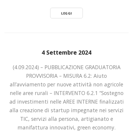
LEGGI
4 Settembre 2024
(4.09.2024) – PUBBLICAZIONE GRADUATORIA
PROVVISORIA – MISURA 6.2: Aiuto
all’avviamento per nuove attività non agricole
nelle aree rurali – INTERVENTO 6.2.1 “Sostegno
ad investimenti nelle AREE INTERNE finalizzati
alla creazione di startup impegnate nei servizi
TIC, servizi alla persona, artigianato e
manifattura innovativi, green economy.