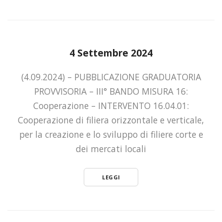
4 Settembre 2024
(4.09.2024) – PUBBLICAZIONE GRADUATORIA
PROVVISORIA – III° BANDO MISURA 16:
Cooperazione – INTERVENTO 16.04.01:
Cooperazione di filiera orizzontale e verticale,
per la creazione e lo sviluppo di filiere corte e
dei mercati locali
LEGGI