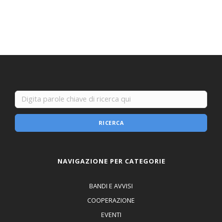
RICERCA
NAVIGAZIONE PER CATEGORIE
BANDI E AVVISI
COOPERAZIONE
EVENTI