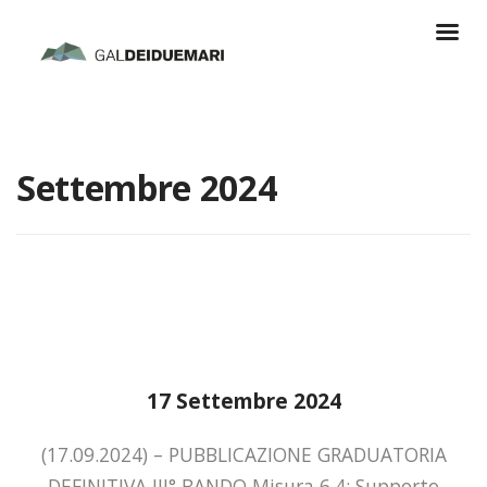
Settembre 2024
17 Settembre 2024
(17.09.2024) – PUBBLICAZIONE GRADUATORIA
DEFINITIVA III° BANDO Misura 6.4: Supporto