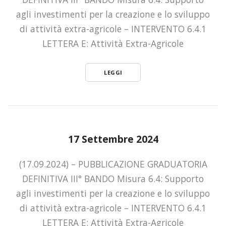
agli investimenti per la creazione e lo sviluppo
di attività extra-agricole – INTERVENTO 6.4.1
LETTERA E: Attività Extra-Agricole
LEGGI
17 Settembre 2024
(17.09.2024) – PUBBLICAZIONE GRADUATORIA
DEFINITIVA III° BANDO Misura 6.4: Supporto
agli investimenti per la creazione e lo sviluppo
di attività extra-agricole – INTERVENTO 6.4.1
LETTERA E: Attività Extra-Agricole