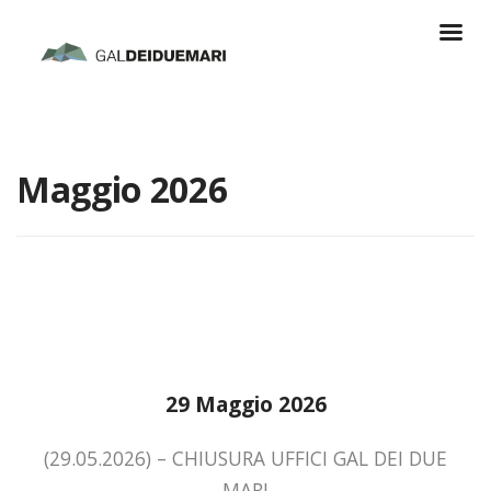
Maggio 2026
29 Maggio 2026
(29.05.2026) – CHIUSURA UFFICI GAL DEI DUE
MARI