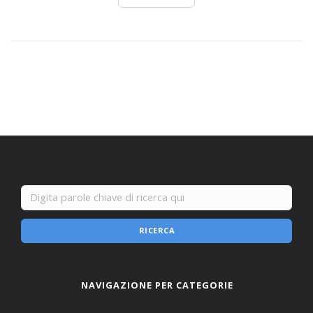
RICERCA
NAVIGAZIONE PER CATEGORIE