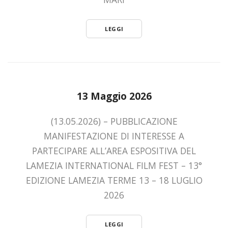
LEGGI
13 Maggio 2026
(13.05.2026) – PUBBLICAZIONE
MANIFESTAZIONE DI INTERESSE A
PARTECIPARE ALL’AREA ESPOSITIVA DEL
LAMEZIA INTERNATIONAL FILM FEST – 13°
EDIZIONE LAMEZIA TERME 13 – 18 LUGLIO
2026
LEGGI