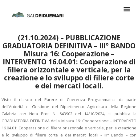
(21.10.2024) – PUBBLICAZIONE
GRADUATORIA DEFINITIVA – III° BANDO
Misura 16: Cooperazione –
INTERVENTO 16.04.01: Cooperazione di
filiera orizzontale e verticale, per la
creazione e lo sviluppo di filiere corte
e dei mercati locali.
Visto il rilascio del Parere di Coerenza Programmatica da parte
dell’Autorità di Gestione del Dipartimento Agricoltura della Regione
Calabria con Nota Prot. N. 643902 del 14/10/2024, si pubblica la
GRADUATORIA DEFINITIVA della Misura 16: Cooperazione – INTERVENTO
16.04.01: Cooperazione di filiera orizzontale e verticale, per la creazione
e lo sviluppo di filiere corte e dei mercati locali – III° Bando – con