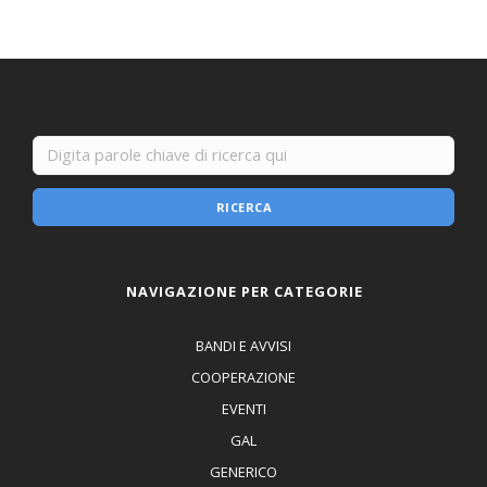
RICERCA
NAVIGAZIONE PER CATEGORIE
BANDI E AVVISI
COOPERAZIONE
EVENTI
GAL
GENERICO