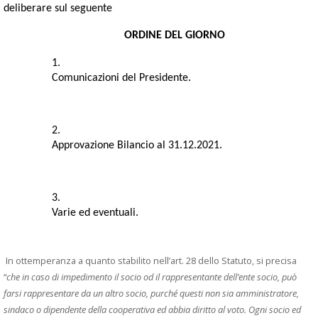
deliberare sul seguente 
ORDINE DEL GIORNO 
Comunicazioni del Presidente.
Approvazione Bilancio al 31.12.2021.
Varie ed eventuali.
In ottemperanza a quanto stabilito nell’art. 28 dello Statuto, si precisa
“
che in caso di impedimento il socio od il rappresentante dell’ente socio, può
farsi rappresentare da un altro socio, purché questi non sia amministratore,
sindaco o dipendente della cooperativa ed abbia diritto al voto. Ogni socio ed