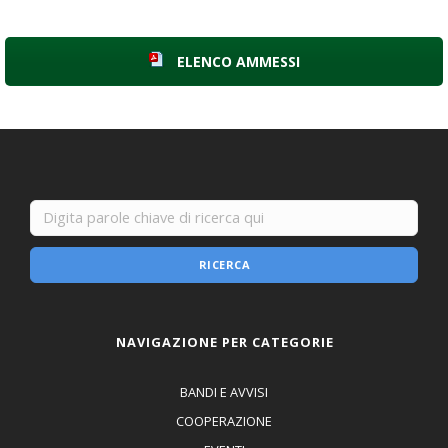
ELENCO AMMESSI
RICERCA
NAVIGAZIONE PER CATEGORIE
BANDI E AVVISI
COOPERAZIONE