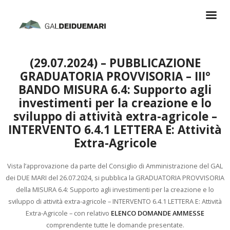
(29.07.2024) – PUBBLICAZIONE
GRADUATORIA PROVVISORIA – III°
BANDO MISURA 6.4: Supporto agli
investimenti per la creazione e lo
sviluppo di attività extra-agricole –
INTERVENTO 6.4.1 LETTERA E: Attività
Extra-Agricole
Vista l’approvazione da parte del Consiglio di Amministrazione del GAL
dei DUE MARI del 26.07.2024, si pubblica la GRADUATORIA PROVVISORIA
della MISURA 6.4: Supporto agli investimenti per la creazione e lo
sviluppo di attività extra-agricole – INTERVENTO 6.4.1 LETTERA E: Attività
Extra-Agricole – con relativo
ELENCO DOMANDE AMMESSE
comprendente tutte le domande presentate.