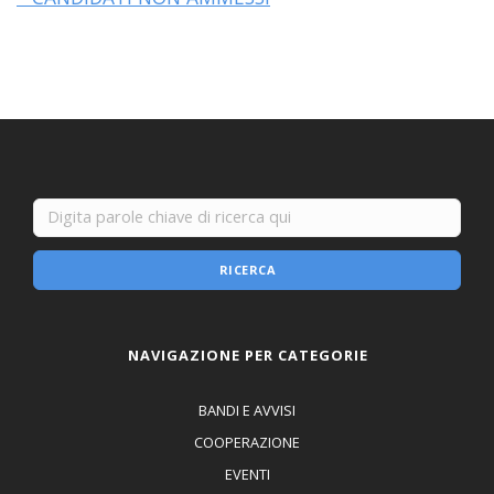
RICERCA
NAVIGAZIONE PER CATEGORIE
BANDI E AVVISI
COOPERAZIONE
EVENTI