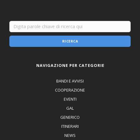
RICERCA
NAVIGAZIONE PER CATEGORIE
BANDI E AVVISI
COOPERAZIONE
EVENTI
GAL
GENERICO
ITINERARI
NEWS