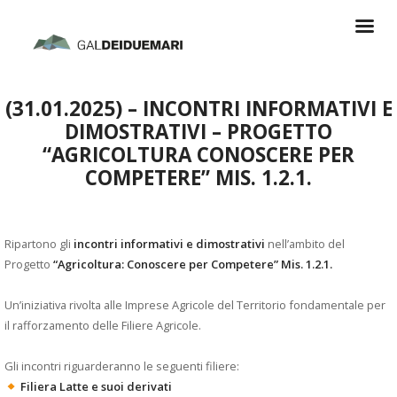
(31.01.2025) – INCONTRI INFORMATIVI E
DIMOSTRATIVI – PROGETTO
“AGRICOLTURA CONOSCERE PER
COMPETERE” MIS. 1.2.1.
Ripartono gli
incontri informativi e dimostrativi
nell’ambito del
Progetto
“Agricoltura: Conoscere per Competere” Mis. 1.2.1.
Un’iniziativa rivolta alle Imprese Agricole del Territorio fondamentale per
il rafforzamento delle Filiere Agricole.
Gli incontri riguarderanno le seguenti filiere:
Filiera Latte e suoi derivati