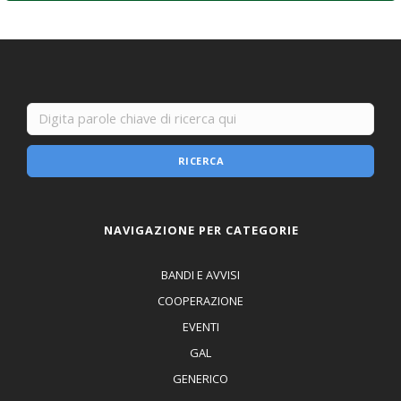
RICERCA
NAVIGAZIONE PER CATEGORIE
BANDI E AVVISI
COOPERAZIONE
EVENTI
GAL
GENERICO