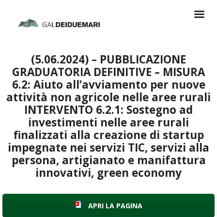
(5.06.2024) – PUBBLICAZIONE
GRADUATORIA DEFINITIVE – MISURA
6.2: Aiuto all’avviamento per nuove
attività non agricole nelle aree rurali
INTERVENTO 6.2.1: Sostegno ad
investimenti nelle aree rurali
finalizzati alla creazione di startup
impegnate nei servizi TIC, servizi alla
persona, artigianato e manifattura
innovativi, green economy
APRI LA PAGINA