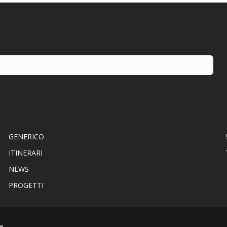
GENERICO
ITINERARI
NEWS
PROGETTI
a