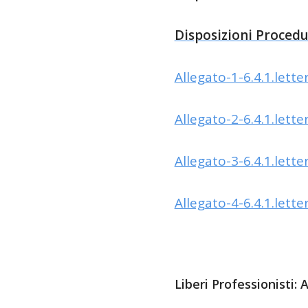
Disposizioni Procedu
Allegato-1-6.4.1.lett
Allegato-2-6.4.1.lett
Allegato-3-6.4.1.lett
Allegato-4-6.4.1.lett
Liberi Professionisti: