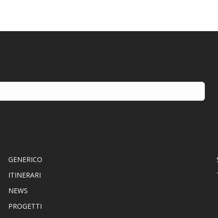
GENERICO
ITINERARI
NEWS
PROGETTI