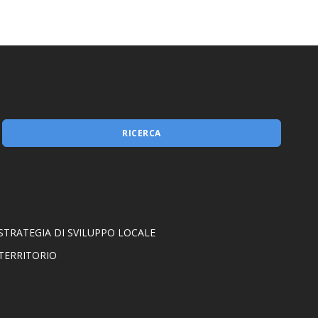
RICERCA
STRATEGIA DI SVILUPPO LOCALE
TERRITORIO