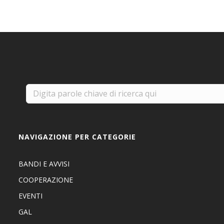
NAVIGAZIONE PER CATEGORIE
BANDI E AVVISI
COOPERAZIONE
EVENTI
GAL