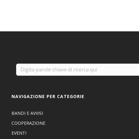
NAVIGAZIONE PER CATEGORIE
BANDI E AVVISI
COOPERAZIONE
EVENTI