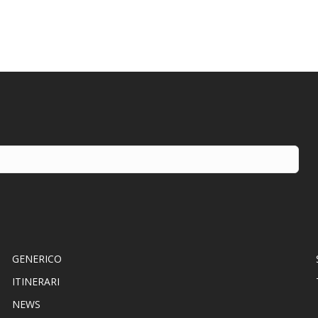
GENERICO
ITINERARI
NEWS