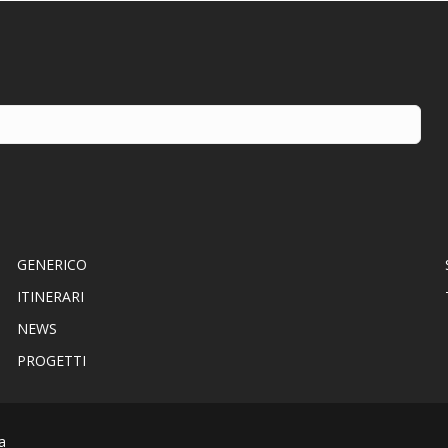
GENERICO
ITINERARI
NEWS
PROGETTI
a