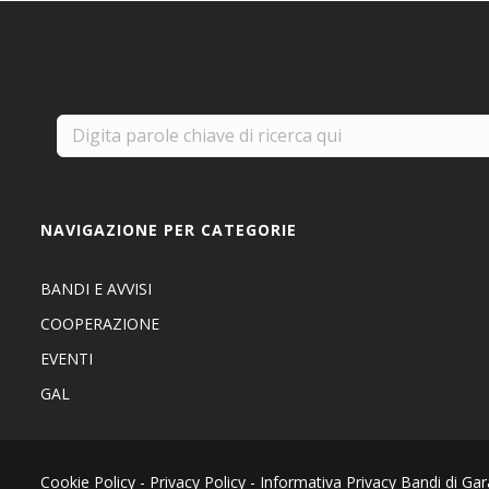
NAVIGAZIONE PER CATEGORIE
BANDI E AVVISI
COOPERAZIONE
EVENTI
GAL
Cookie Policy
-
Privacy Policy
-
Informativa Privacy Bandi di Gar