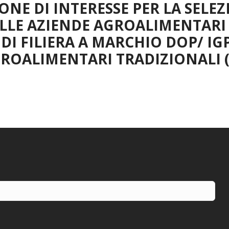
NE DI INTERESSE PER LA SELEZ
LLE AZIENDE AGROALIMENTARI
I FILIERA A MARCHIO DOP/ IGP
ROALIMENTARI TRADIZIONALI (0