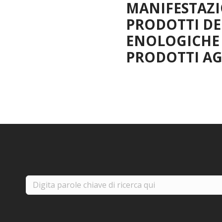
MANIFESTAZIO
PRODOTTI DE
ENOLOGICHE D
PRODOTTI AG