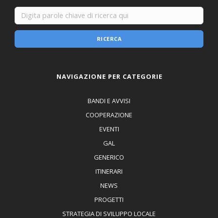
RICERCA
NAVIGAZIONE PER CATEGORIE
BANDI E AVVISI
COOPERAZIONE
EVENTI
GAL
GENERICO
ITINERARI
NEWS
PROGETTI
STRATEGIA DI SVILUPPO LOCALE