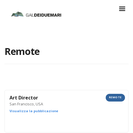
Remote
Art Director
REMOTE
San Francisco, USA
Visualizza la pubblicazione