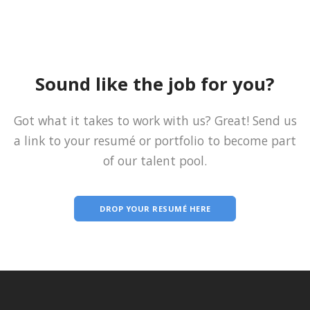
Sound like the job for you?
Got what it takes to work with us? Great! Send us
a link to your resumé or portfolio to become part
of our talent pool.
DROP YOUR RESUMÉ HERE