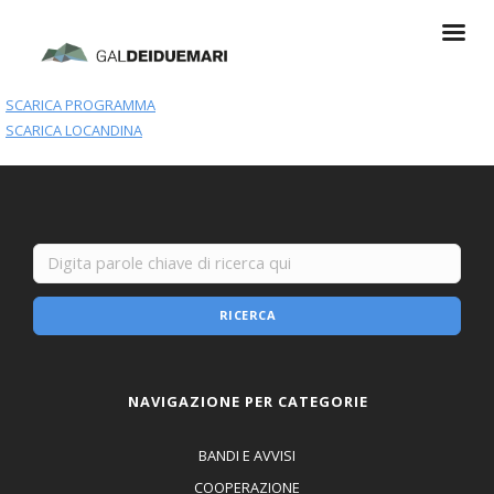
SCARICA PROGRAMMA
SCARICA LOCANDINA
RICERCA
NAVIGAZIONE PER CATEGORIE
BANDI E AVVISI
COOPERAZIONE