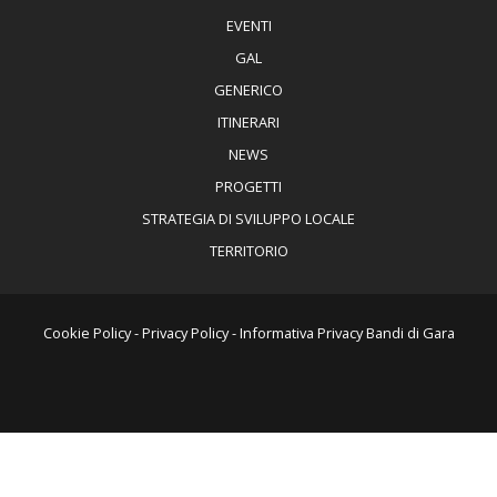
EVENTI
GAL
GENERICO
ITINERARI
NEWS
PROGETTI
STRATEGIA DI SVILUPPO LOCALE
TERRITORIO
Cookie Policy
-
Privacy Policy
-
Informativa Privacy Bandi di Gara