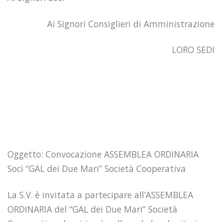
Ai Signori Consiglieri di Amministrazione
LORO SEDI
Oggetto: Convocazione ASSEMBLEA ORDINARIA
Soci “GAL dei Due Mari” Società Cooperativa
La S.V. è invitata a partecipare all’ASSEMBLEA
ORDINARIA del “GAL dei Due Mari” Società