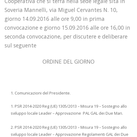
Cooperativa che si terrà nella sede legale sita in
Soveria Mannelli, via Miguel Cervantes N. 10,
giorno 14.09.2016 alle ore 9,00 in prima
convocazione e giorno 15.09.2016 alle ore 16,00 in
seconda convocazione, per discutere e deliberare
sul seguente
ORDINE DEL GIORNO
Comunicazioni del Presidente.
PSR 2014-2020 Reg (UE) 1305/2013 – Misura 19 – Sostegno allo
sviluppo locale Leader – Approvazione PAL GAL dei Due Mari.
PSR 2014-2020 Reg (UE) 1305/2013 – Misura 19 – Sostegno allo
sviluppo locale Leader – Approvazione Regolamenti GAL dei Due