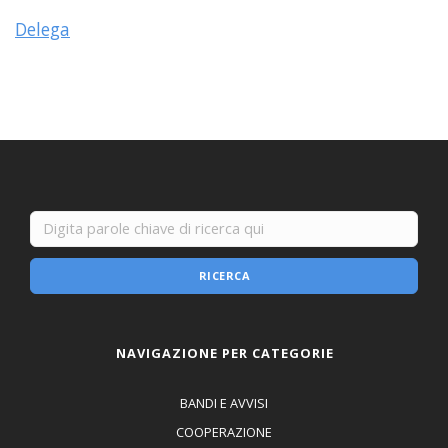
Delega
RICERCA
NAVIGAZIONE PER CATEGORIE
BANDI E AVVISI
COOPERAZIONE