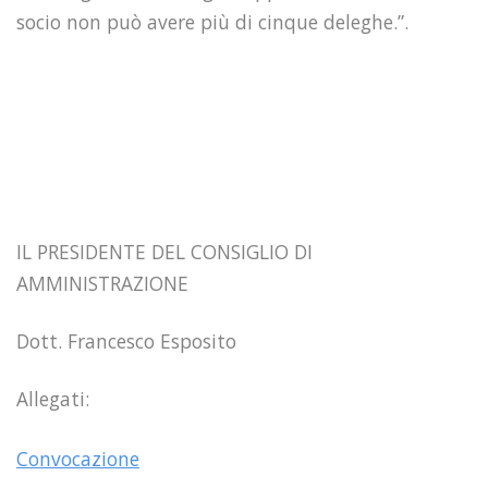
socio non può avere più di cinque deleghe.”.
IL PRESIDENTE DEL CONSIGLIO DI
AMMINISTRAZIONE
Dott. Francesco Esposito
Allegati:
Convocazione