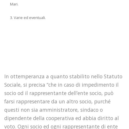
Mari.
Varie ed eventuali.
In ottemperanza a quanto stabilito nello Statuto
Sociale, si precisa “che in caso di impedimento il
socio od il rappresentante dell’ente socio, può
farsi rappresentare da un altro socio, purché
questi non sia amministratore, sindaco o
dipendente della cooperativa ed abbia diritto al
voto. Ogni socio ed ogni rappresentante di ente