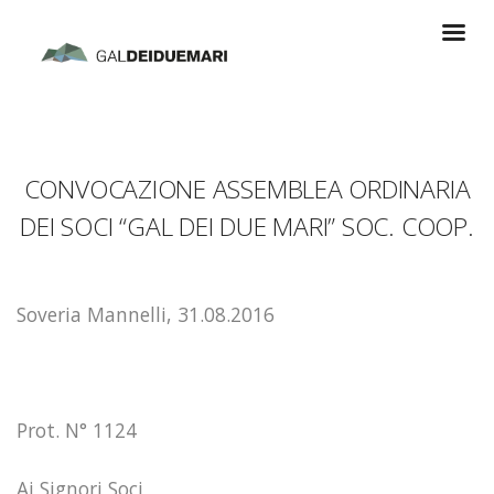
CONVOCAZIONE ASSEMBLEA ORDINARIA
DEI SOCI “GAL DEI DUE MARI” SOC. COOP.
Soveria Mannelli, 31.08.2016
Prot. N° 1124
Ai Signori Soci